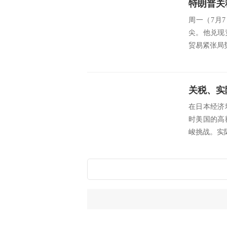
周一（7月
尖。他兑现
贸易紧张局
在日本经济
时美国的高
峻挑战。实