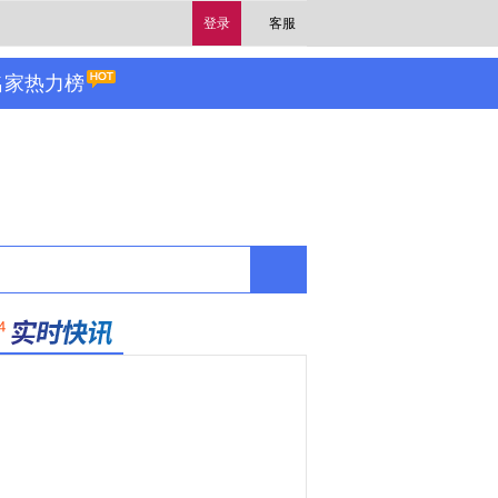
登录
客服
名家热力榜