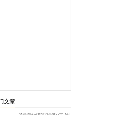
门文章
特朗普移民政策引爆就业市场乱