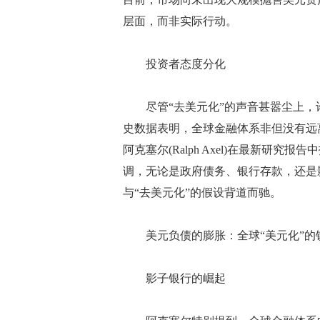
层面，而非实际行动。
投资者态度分化
尽管“去美元化”的声音甚嚣尘上，
史数据表明，全球金融体系非但没有远离
阿克塞尔(Ralph Axel)在最新研
调，无论是政府债务、银行存款，还是
与“去美元化”的假设背道而驰。
美元负债的膨胀：全球“美元化”的
影子银行的崛起