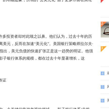
许多投资者却对此嗤之以鼻。他们认为，过去十年的历
美元，反而在加速“美元化”。美国银行策略师拉尔夫·
究报告中指出，美元负债的快速扩张正是这一趋势的明证。他强
影子银行体系的规模，都在过去十年显著增长，这
4
铁证
5
6