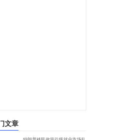
门文章
特朗普移民政策引爆就业市场乱