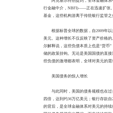
阿克塞尔特别提到，全球金融体系中
行金融中介，NBFI)——正在迅速扩
基金，这些机构游离于传统银行监管之
根据标普全球的数据，自2009年以
美元。这种增长不仅反映了资产价格的
尔解释说，这些负债本质上也是“货币
储的政策挂钩。无论是美国国债的直接
些负债的激增都表明，全球对美元的需
美国债务的惊人增长
与此同时，美国的债务规模也在过去
四倍，达到约36万亿美元；银行存款自
的背后，是全球金融体系对美元的持续