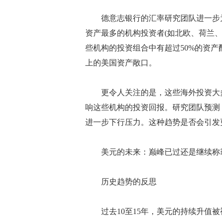
德意志银行的汇率研究团队进一步为
资产最多的机构投资者(如北欧、荷兰
些机构的投资组合中有超过50%的资产
上的美国资产敞口。
更令人关注的是，这些海外投资大多
响这些机构的投资回报。研究团队预测
进一步下行压力。这种趋势是否会引发
美元的未来：巅峰已过还是继续称
历史趋势的反思
过去10至15年，美元的持续升值被