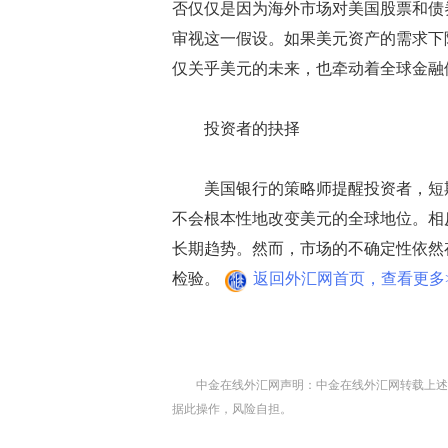
否仅仅是因为海外市场对美国股票和债
审视这一假设。如果美元资产的需求下
仅关乎美元的未来，也牵动着全球金融
投资者的抉择
美国银行的策略师提醒投资者，短期
不会根本性地改变美元的全球地位。相
长期趋势。然而，市场的不确定性依然存
检验。
返回外汇网首页，查看更多>
中金在线外汇网声明：中金在线外汇网转载上述
据此操作，风险自担。