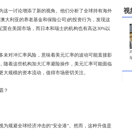
视
这一讨论增添了新的视角。他们分析了全球持有海外
、澳大利亚的养老基金和保险公司)的投资行为，发现这
配置在美国市场，而日本和瑞士的机构也有高达30%以
未对冲汇率风险，意味着美元汇率的波动可能直接影
，随着这些机构加大汇率避险操作，美元汇率可能面临
更大规模的资本流动，值得市场密切关注。
霸？
视为规避全球经济冲击的“安全港”。然而，这种升值是