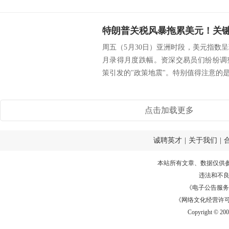
周五（5月30日）亚洲时段，美元指数
月录得月度跌幅。资深交易员们纷纷调
策引发的"政策地震"。特别值得注意的是
点击加载更多
诚聘英才
|
关于我们
|
本站所有文章、数据仅供
违法和不
《电子公告服务许可证
《网络文化经营许可证》
Copyright © 20