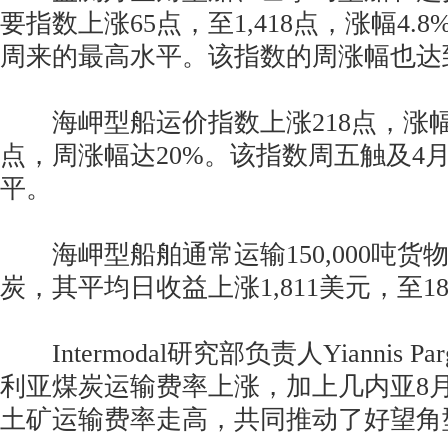
要指数上涨65点，至1,418点，涨幅4.
周来的最高水平。该指数的周涨幅也达到
海岬型船运价指数上涨218点，涨幅10.
点，周涨幅达20%。该指数周五触及4
平。
海岬型船舶通常运输150,000吨货
炭，其平均日收益上涨1,811美元，至18
Intermodal研究部负责人Yiannis Pa
利亚煤炭运输费率上涨，加上几内亚8
土矿运输费率走高，共同推动了好望角