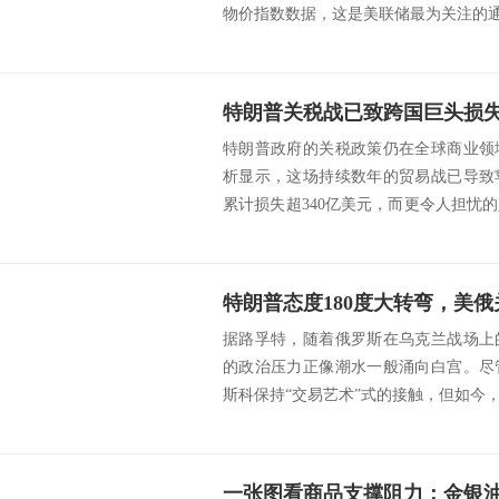
物价指数数据，这是美联储最为关注的通胀
特朗普政府的关税政策仍在全球商业领
析显示，这场持续数年的贸易战已导致
累计损失超340亿美元，而更令人担忧
利润缩水、...
特朗普态度180度大转弯，美
据路孚特，随着俄罗斯在乌克兰战场上
的政治压力正像潮水一般涌向白宫。尽
斯科保持“交易艺术”式的接触，但如今，