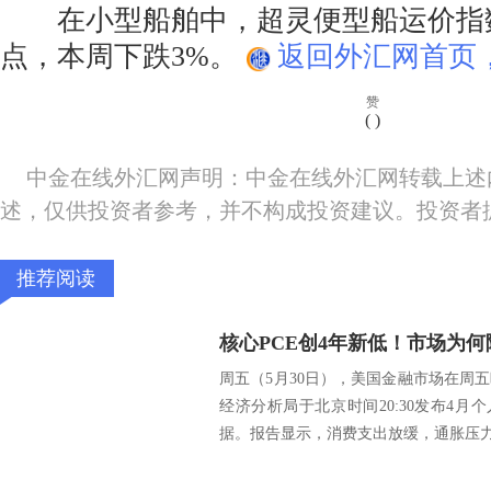
在小型船舶中，超灵便型船运价指数下
点，本周下跌3%。
返回外汇网首页
赞
(
)
中金在线外汇网声明：中金在线外汇网转载上述
述，仅供投资者参考，并不构成投资建议。投资者
推荐阅读
周五（5月30日），美国金融市场在周
经济分析局于北京时间20:30发布4月
据。报告显示，消费支出放缓，通胀压力温