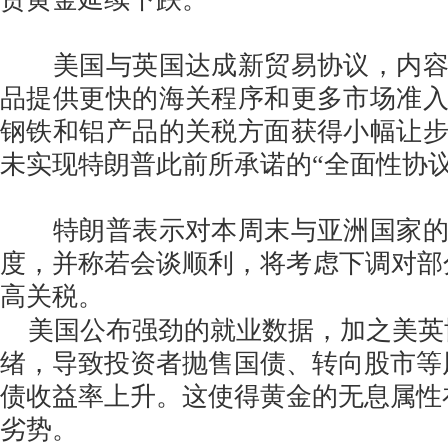
美国与英国达成新贸易协议，内容
品提供更快的海关程序和更多市场准
钢铁和铝产品的关税方面获得小幅让
未实现特朗普此前所承诺的“全面性协议
特朗普表示对本周末与亚洲国家的
度，并称若会谈顺利，将考虑下调对部分
高关税。
美国公布强劲的就业数据，加之美英
绪，导致投资者抛售国债、转向股市等
债收益率上升。这使得黄金的无息属性
劣势。