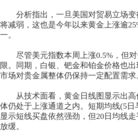
分析指出，一旦美国对贸易立场变
将减弱，这也是今年以来黄金上涨逾25
一。
尽管美元指数本周上涨0.5%，但对
限。同期，白银、钯金和铂金价格也出
市场对贵金属整体仍保持一定配置需求
从技术面看，黄金日线图显示出高
体仍处于上涨通道之内。短期均线(5日与
显示短线买盘依然强劲，但20日均线
放缓。