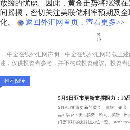
放缓的忧虑。因此，黄金走势将继续在
间摇摆，密切关注美联储利率预期及全
化。
返回外汇网首页，查看更多>>
赞
(
)
中金在线外汇网声明：中金在线外汇网转载上述
述，仅供投资者参考，并不构成投资建议。投资者
推荐阅读
5月9日亚市更新的黄金、白银、铂金
品）以及：美元指数、欧元、英镑、日
门货币对)的支撑阻力位一览。 src=http://c