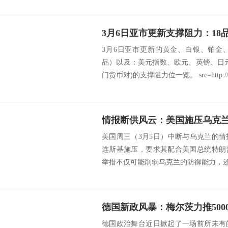
3月6日亚市更新的黄金、白银、铂金
品）以及：美元指数、欧元、英镑、日
门货币对)的支撑阻力位一览。 src=http://c
情报断供风云：美国施压乌克
美国周三（3月5日）中断与乌克兰的
连斯基施压，要求其配合美国总统特朗
举措不仅可能削弱乌克兰的防御能力，还引
德国政治舞台近日掀起了一场前所未有