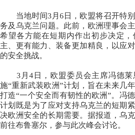
当地时间3月6日，欧盟将召开特别
务及乌克兰问题。此前，欧洲理事会
希望各方能在短期内作出初步决定，
主、更有能力、装备更加精良，以应
的安全挑战。
3月4日，欧盟委员会主席冯德莱
施“重新武装欧洲”计划，旨在未来几年内
打造“一个安全而有韧性的欧洲”。冯
计划既是为了应对支持乌克兰的短期
决欧洲安全的长期需要。据报道，乌
前往布鲁塞尔，参与此次峰会讨论。