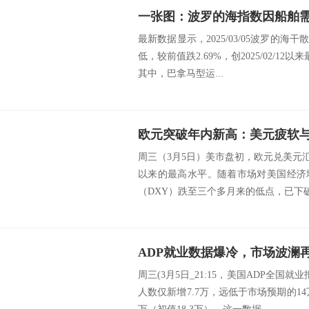
最新数据显示，2025/03/05波罗的海干散
低，较前值跌2.69%，创2025/02/1
其中，巴拿马型运...
周三（3月5日）美市盘初，欧元兑美元汇率
以来的最高水平。随着市场对美国经济
（DXY）跌至三个多月来的低点，已下破10
周三(3月5日_21:15，美国ADP全国
人数仅新增7.7万，远低于市场预期的14