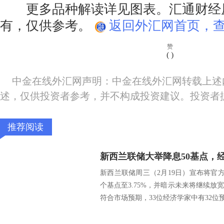
更多品种解读详见图表。汇通财经
有，仅供参考。
返回外汇网首页，查
赞
(
)
中金在线外汇网声明：中金在线外汇网转载上述
述，仅供投资者参考，并不构成投资建议。投资者
推荐阅读
新西兰联储周三（2月19日）宣布将官方隔
个基点至3.75%，并暗示未来将继续
符合市场预期，33位经济学家中有32位预.