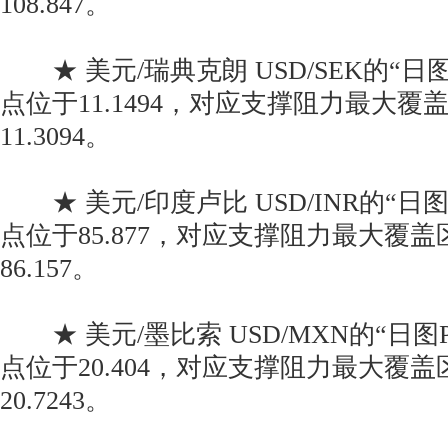
108.847。
★ 美元/瑞典克朗 USD/SEK的“日
点位于11.1494，对应支撑阻力最大覆盖区间
11.3094。
★ 美元/印度卢比 USD/INR的“日
点位于85.877，对应支撑阻力最大覆盖区间
86.157。
★ 美元/墨比索 USD/MXN的“日图
点位于20.404，对应支撑阻力最大覆盖区间
20.7243。