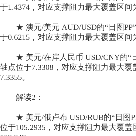
于1.4374，对应支撑阻力最大覆盖区间为1.4
★ 澳元/美元 AUD/USD的“日图P
于0.6215，对应支撑阻力最大覆盖区间为0.6
★ 美元/在岸人民币 USD/CNY的“
轴点位于7.3308，对应支撑阻力最大覆盖区
7.3355。
解读2：
★ 美元/俄卢布 USD/RUB的“日图
位于105.2935，对应支撑阻力最大覆盖区间