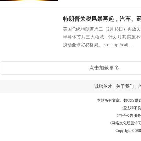
美国总统特朗普周二（2月18日）再放
半导体芯片三大领域，计划对其实施不
搅动全球贸易格局。 src=http://caij...
点击加载更多
诚聘英才
|
关于我们
|
本站所有文章、数据仅供
违法和不
《电子公告服务许可证
《网络文化经营许可证》
Copyright © 20