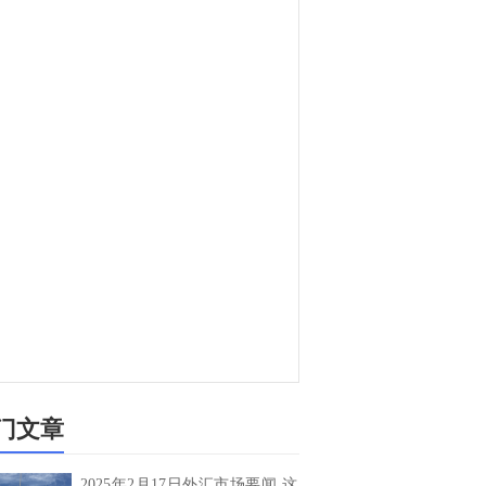
门文章
2025年2月17日外汇市场要闻 这