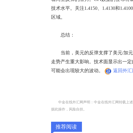
技术水平。关注1.4150、1.4130和1.41
区域。
总结：
当前，美元的反弹支撑了美元/加元的
走势产生重大影响。技术面显示出一定
可能会出现较大的波动。
返回外汇
中金在线外汇网声明：中金在线外汇网转载上述
据此操作，风险自担。
推荐阅读