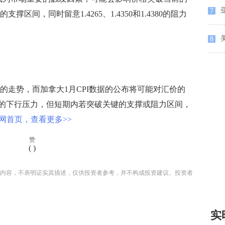
7
00的支撑区间，同时留意1.4265、1.4350和1.4380的阻力
8
走势，而加拿大1月CPI数据的公布将可能对汇价的
的下行压力，但短期内若突破关键的支撑或阻力区间，
网首页，查看更多>>
赞
(
)
内容，不表明证实其描述，仅供投资者参考，并不构成投资建议。投资者
实