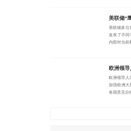
美联储多位
发表了不同
内部对当前
欧洲领导人
加强欧洲大
各国意见分