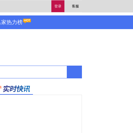
登录
客服
名家热力榜