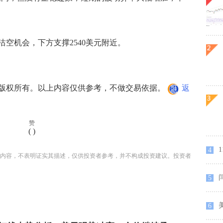
空机会，下方支撑2540美元附近。
权所有。以上内容仅供参考，不做交易依据。
返
赞
(
)
4
内容，不表明证实其描述，仅供投资者参考，并不构成投资建议。投资者
5
6