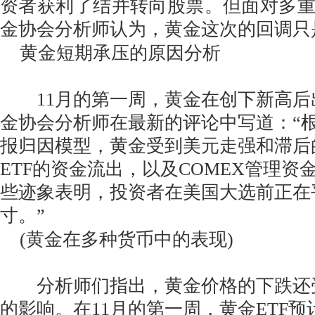
资者获利了结并转向股票。但面对多
金协会分析师认为，黄金这次的回调只
黄金短期承压的原因分析
11月的第一周，黄金在创下新高后
金协会分析师在最新的评论中写道：“
报归因模型，黄金受到美元走强和滞后
ETF的资金流出，以及COMEX管理资
些迹象表明，投资者在美国大选前正在
寸。”
(黄金在多种货币中的表现)
分析师们指出，黄金价格的下跌还受
的影响。在11月的第一周，黄金ETF预计