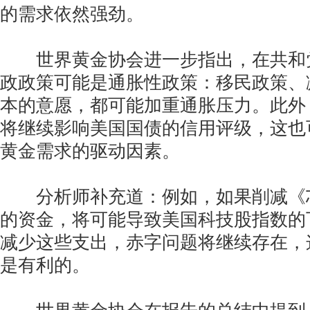
的需求依然强劲。
世界黄金协会进一步指出，在共和
政政策可能是通胀性政策：移民政策、
本的意愿，都可能加重通胀压力。此外
将继续影响美国国债的信用评级，这也
黄金需求的驱动因素。
分析师补充道：例如，如果削减《
的资金，将可能导致美国科技股指数的
减少这些支出，赤字问题将继续存在，
是有利的。