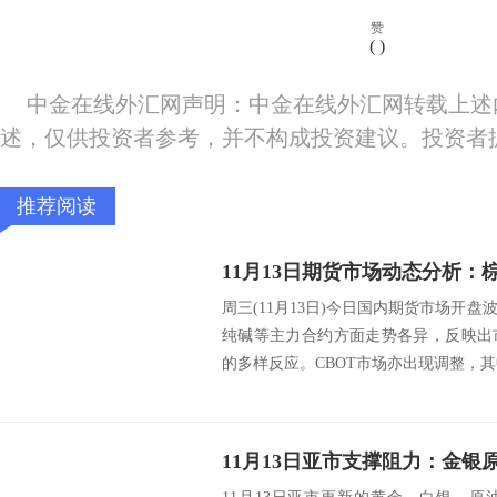
赞
(
)
中金在线外汇网声明：中金在线外汇网转载上述
述，仅供投资者参考，并不构成投资建议。投资者
推荐阅读
周三(11月13日)今日国内期货市场开
纯碱等主力合约方面走势各异，反映出
的多样反应。CBOT市场亦出现调整，其中