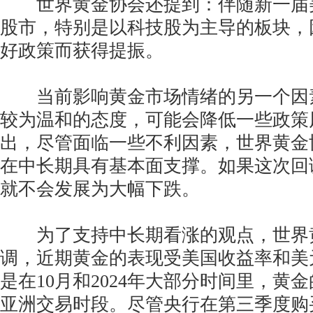
世界黄金协会还提到：伴随新一届
股市，特别是以科技股为主导的板块，
好政策而获得提振。
当前影响黄金市场情绪的另一个因
较为温和的态度，可能会降低一些政策
出，尽管面临一些不利因素，世界黄金
在中长期具有基本面支撑。如果这次回
就不会发展为大幅下跌。
为了支持中长期看涨的观点，世界
调，近期黄金的表现受美国收益率和美
是在10月和2024年大部分时间里，黄
亚洲交易时段。尽管央行在第三季度购