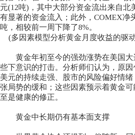
元(12吨)，其中大部分资金流出来自
有显著的资金流入；此外，COMEX净
吨，相较前一周下降了8%。
(多因素模型分析黄金月度收益的驱动
黄金年初至今的强劲涨势在美国大
些下意识的打击。分析师们认为，原因
美元的持续走强、股市的风险偏好情绪
张局势的缓和；这些因素预示着黄金可
至是健康的修正。
黄金中长期仍有基本面支撑