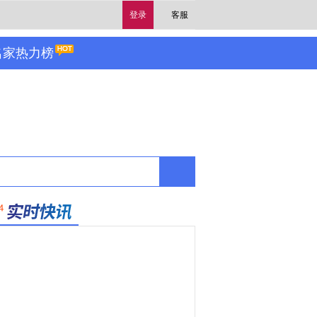
登录
客服
名家热力榜