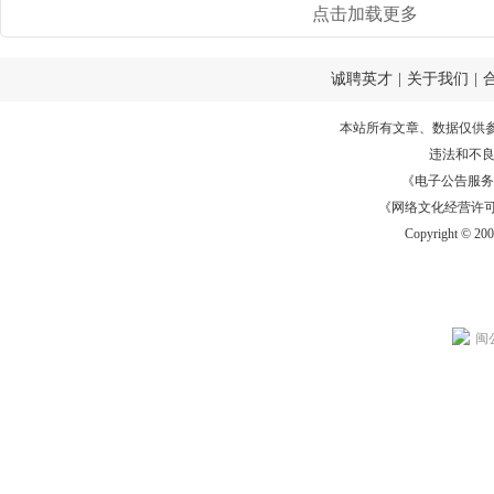
点击加载更多
诚聘英才
|
关于我们
|
本站所有文章、数据仅供
违法和不
《电子公告服务许可证
《网络文化经营许可证》
Copyright © 20
闽公