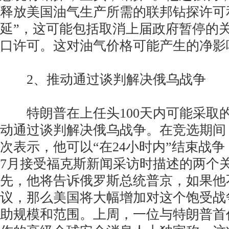
释放美国油气生产所需的联邦钻探许可
延”，这可能包括取消上届政府暂停的
口许可。这对油气价格可能产生的净影
2、推动通过谈判解决俄乌战争
特朗普在上任头100天内可能采取
动通过谈判解决俄乌战争。在竞选期间
次表示，他可以“在24小时内”结束战争，
7月接受福克斯新闻采访时描述的两个
先，他将告诉俄罗斯总统普京，如果他
议，那么美国将大幅增加对这个饱受战
助规模和范围。上周，一位与特朗普首