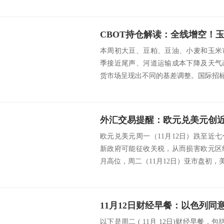
本周初大豆、豆粕、豆油、小麦和玉米
季接近尾声、河道运输成本下降及天气
货市场呈现出不同的基差调整。国际招标活
欧元兑美元周一（11月12日）跌至近
新政府可能征收关税，从而损害欧元区
月高位，周二（11月12日）亚市盘初，美
以下是周二 ( 11月 12日)财经早餐，