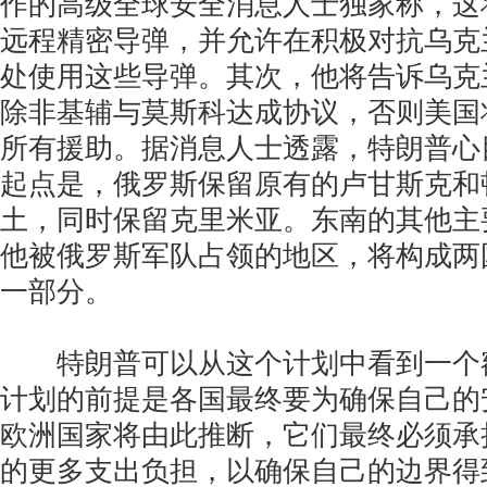
作的高级全球安全消息人士独家称，这
远程精密导弹，并允许在积极对抗乌克
处使用这些导弹。其次，他将告诉乌克
除非基辅与莫斯科达成协议，否则美国
所有援助。据消息人士透露，特朗普心
起点是，俄罗斯保留原有的卢甘斯克和
土，同时保留克里米亚。东南的其他主
他被俄罗斯军队占领的地区，将构成两
一部分。
特朗普可以从这个计划中看到一个
计划的前提是各国最终要为确保自己的
欧洲国家将由此推断，它们最终必须承
的更多支出负担，以确保自己的边界得