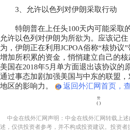
3、允许以色列对伊朗采取行动
特朗普在上任头100天内可能采取
允许以色列对伊朗为所欲为。应该记住
为，伊朗正在利用JCPOA俗称“核协议
增加所积累的资金，悄悄建立自己的核
美国在2018年5月单方面退出该协议
通过事态加剧加强美国与中东的联盟，
地区的影响力。
返回外汇网首页，查
赞
(
)
中金在线外汇网声明：中金在线外汇网转载上述
述，仅供投资者参考，并不构成投资建议。投资者