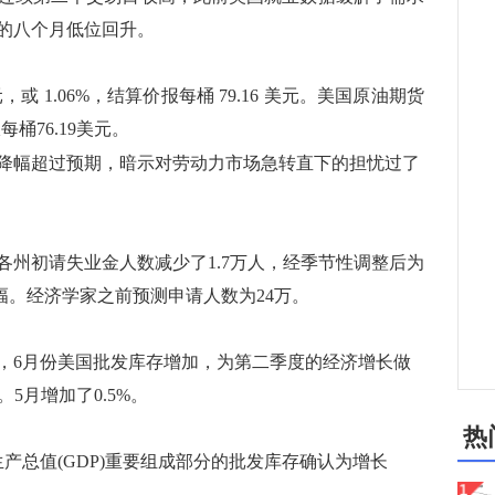
的八个月低位回升。
或 1.06%，结算价报每桶 79.16 美元。美国原油期货
每桶76.19美元。
降幅超过预期，暗示对劳动力市场急转直下的担忧过了
州初请失业金人数减少了1.7万人，经季节性调整后为
降幅。经济学家之前预测申请人数为24万。
6月份美国批发库存增加，为第二季度的经济增长做
。5月增加了0.5%。
热
总值(GDP)重要组成部分的批发库存确认为增长