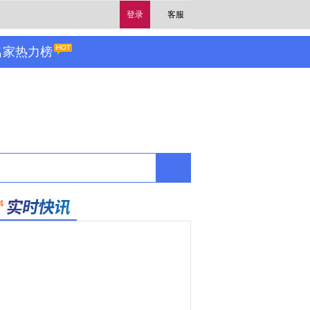
登录
客服
名家热力榜