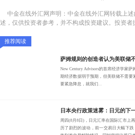
中金在线外汇网声明：中金在线外汇网转载上述
述，仅供投资者参考，并不构成投资建议。投资者
推荐阅读
萨姆规则的创造者认为美联储
New Century Advisors的首席经济学家
期经济数据弱于预期，但美联储不需要
要紧急降息，就我们...
日本央行政策迷雾：日元的下
周四(8月8日)，日元汇率在国际汇市
历了剧烈的波动，前一交易日大幅下跌