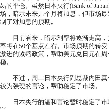
易的平仓。虽然日本央行(Bank of Jap
场，暗示未来几个月将加息，但市场最
制了对加息的预期。
目前看来，暗示利率将逐渐走高，
率将在50个基点左右。市场预期的转
激进的紧缩政策，帮助美元兑日元在周一
稳。
不过，周二日本央行副总裁内田真
较为强硬的言论，帮助稳定了市场。
日本央行的温和言论暂时稳定了市