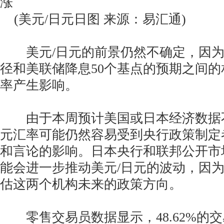
涨
(美元/日元日图 来源：易汇通)
美元/日元的前景仍然不确定，因为
径和美联储降息50个基点的预期之间
率产生影响。
由于本周预计美国或日本经济数据不
元汇率可能仍然容易受到央行政策制定
和言论的影响。日本央行和联邦公开市
能会进一步推动美元/日元的波动，因
估这两个机构未来的政策方向。
零售交易员数据显示，48.62%的