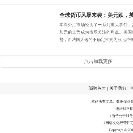
全球货币风暴来袭：美元跌，
本周外汇市场经历了一系列重大事件，
加元的走势成为市场关注的焦点。美国
势，而法国大选的不确定性则为欧元带来了
点击加载更多
诚聘英才
|
关于我们
|
本站所有文章、数据仅供
违法和不
《电子公告服务许可证
《网络文化经营许可证》
Copyright © 20