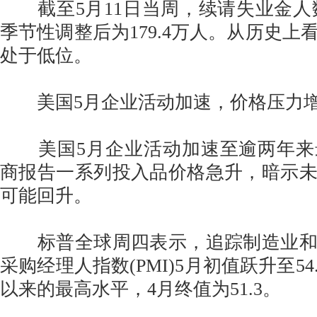
截至5月11日当周，续请失业金人数增
季节性调整后为179.4万人。从历史上
处于低位。
美国5月企业活动加速，价格压力
美国5月企业活动加速至逾两年来
商报告一系列投入品价格急升，暗示
可能回升。
标普全球周四表示，追踪制造业和
采购经理人指数(PMI)5月初值跃升至54.
以来的最高水平，4月终值为51.3。