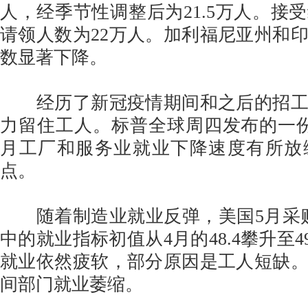
人，经季节性调整后为21.5万人。接
请领人数为22万人。加利福尼亚州和
数显著下降。
经历了新冠疫情期间和之后的招工
力留住工人。标普全球周四发布的一
月工厂和服务业就业下降速度有所放
点。
随着制造业就业反弹，美国5月采购经
中的就业指标初值从4月的48.4攀升至4
就业依然疲软，部分原因是工人短缺。
间部门就业萎缩。