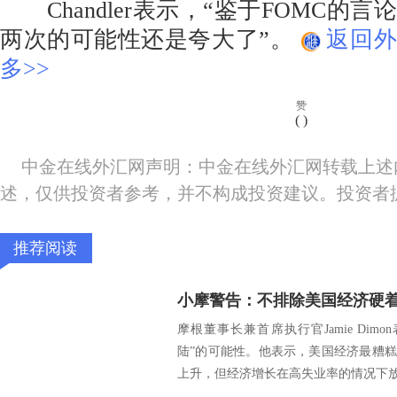
Chandler表示，“鉴于FOMC的
两次的可能性还是夸大了”。
返回外
多>>
赞
(
)
中金在线外汇网声明：中金在线外汇网转载上述
述，仅供投资者参考，并不构成投资建议。投资者
推荐阅读
摩根董事长兼首席执行官Jamie Dim
陆”的可能性。他表示，美国经济最糟糕
上升，但经济增长在高失业率的情况下放缓