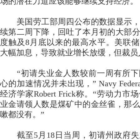
场的潜在力道应该能够继续支持经济。
美国劳工部周四公布的数据显示，
续第二周下降，回吐了本月初的大部
度触及8月底以来的最高水平。美联储在2
大幅加息，导致就业增长放缓，但裁员
“初请失业金人数较前一周有所下
心的加速情况并未出现，” Navy Federal C
经济学家Robert Frick称。“劳动
业金请领人数是煤矿中的金丝雀，那
嗽都没有。”
截至5月18日当周，初请州政府失业