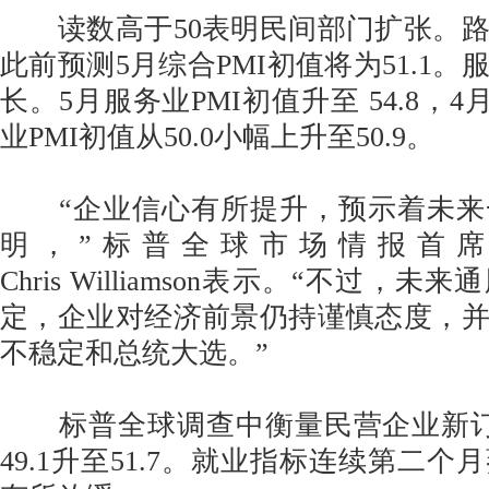
读数高于50表明民间部门扩张。路
此前预测5月综合PMI初值将为51.1
长。5月服务业PMI初值升至 54.8，4
业PMI初值从50.0小幅上升至50.9。
“企业信心有所提升，预示着未来
明，”标普全球市场情报首
Chris Williamson表示。“不过，
定，企业对经济前景仍持谨慎态度，
不稳定和总统大选。”
标普全球调查中衡量民营企业新订
49.1升至51.7。就业指标连续第二