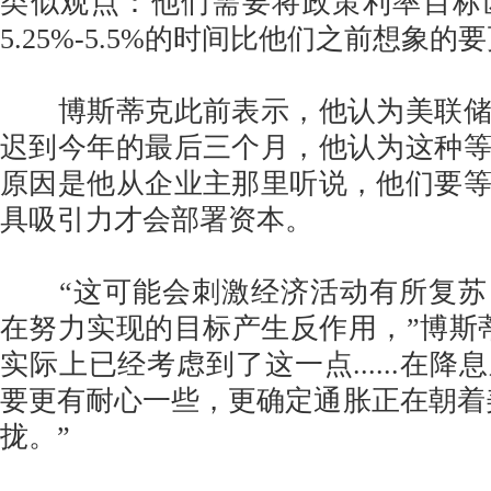
类似观点：他们需要将政策利率目标
5.25%-5.5%的时间比他们之前想象的
博斯蒂克此前表示，他认为美联储
迟到今年的最后三个月，他认为这种
原因是他从企业主那里听说，他们要
具吸引力才会部署资本。
“这可能会刺激经济活动有所复苏
在努力实现的目标产生反作用，”博斯
实际上已经考虑到了这一点......在
要更有耐心一些，更确定通胀正在朝着
拢。”