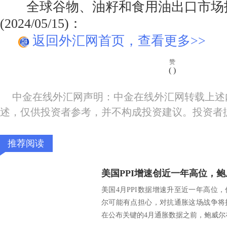
全球谷物、油籽和食用油出口市场
(2024/05/15)：
返回外汇网首页，查看更多>>
赞
(
)
中金在线外汇网声明：中金在线外汇网转载上述
述，仅供投资者参考，并不构成投资建议。投资者
推荐阅读
美国4月PPI数据增速升至近一年高位
尔可能有点担心，对抗通胀这场战争将
在公布关键的4月通胀数据之前，鲍威尔在