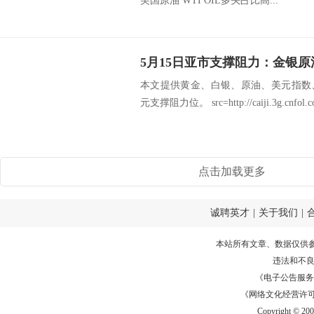
美国原油 WTI OIL多头占比高...
本文提供黄金、白银、原油、美元指数
元支撑阻力位。 src=http://caiji.3g.cnfol.com
点击加载更多
诚聘英才
|
关于我们
|
本站所有文章、数据仅供
违法和不
《电子公告服务许可证
《网络文化经营许可证》
Copyright © 20