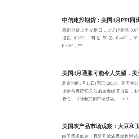
中信建投期货：美国4月PPI同
股指期货上个交易日，上证综指跌 0.07
指跌 0.26%，科创 50 跌 0.44%，沪深
0.39%，中...
美国4月通胀可能令人失望，美
北京时间5月15日(周三)20:30，美国
场参与者密切关注的重要经济报告，由
要性，可能会加剧市场波动。 src=ht...
由于需求低迷，且近几波农民抛售潮过