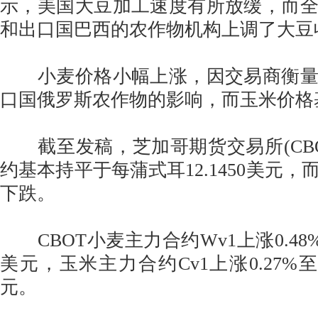
示，美国大豆加工速度有所放缓，而
和出口国巴西的农作物机构上调了大豆
小麦价格小幅上涨，因交易商衡量
口国俄罗斯农作物的影响，而玉米价格
截至发稿，芝加哥期货交易所(CBOT
约基本持平于每蒲式耳12.1450美元
下跌。
CBOT小麦主力合约Wv1上涨0.48%至
美元，玉米主力合约Cv1上涨0.27%至每
元。