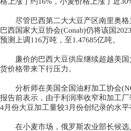
格上涨了约16%，小麦价格上涨了近30
尽管巴西第二大大豆产区南里奥格
巴西国家大豆协会(Conab)仍将该国202
预测上调116万吨，至1.47685亿吨。
廉价的巴西大豆供应继续超越美国
货价格带来下行压力。
分析师在美国全国油籽加工协会(NO
报告前表示，由于利润率收窄和加工厂
4月份大豆加工量较3月份创纪录的水平
在小麦市场，俄罗斯农业部长候选