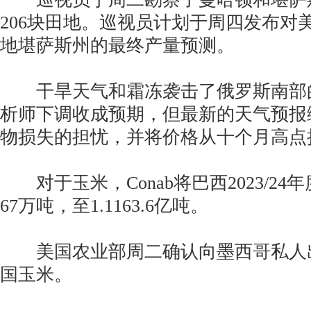
206块田地。巡视员计划于周四发布对
地堪萨斯州的最终产量预测。
干旱天气和霜冻袭击了俄罗斯南部
析师下调收成预期，但最新的天气预报
物损失的担忧，并将价格从十个月高点
对于玉米，Conab将巴西2023/24
67万吨，至1.1163.6亿吨。
美国农业部周二确认向墨西哥私人出售
国玉米。