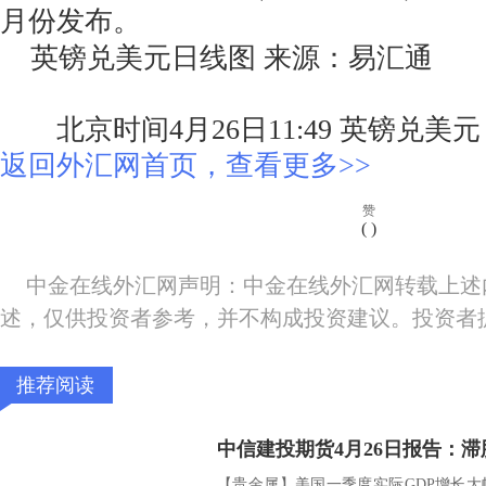
月份发布。
英镑兑美元日线图 来源：易汇通
北京时间4月26日11:49 英镑兑美元 报 
返回外汇网首页，查看更多>>
赞
(
)
中金在线外汇网声明：中金在线外汇网转载上述
述，仅供投资者参考，并不构成投资建议。投资者
推荐阅读
【贵金属】美国一季度实际GDP增长