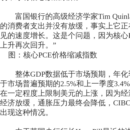
富国银行的高级经济学家Tim Quinl
的消费者支出并没有放缓，事实上它正
见的速度增长。这是个问题，因为核心P
上升再次回升。”
图：核心PCE价格缩减指数
整体GDP数据低于市场预期，年化季
于市场普遍预期的2.5%和上一季度3.
在一定程度上限制美元的上涨，因为经
经济放缓，通胀压力最终会降低，CIB
出现这种情况。