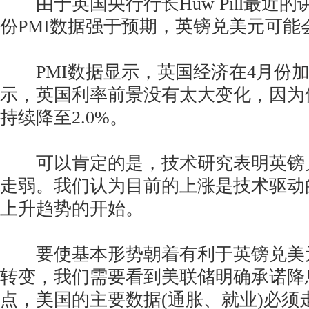
由于英国央行行长Huw Pill最近的
份PMI数据强于预期，英镑兑美元可能
PMI数据显示，英国经济在4月份加速
示，英国利率前景没有太大变化，因为
持续降至2.0%。
可以肯定的是，技术研究表明英镑
走弱。我们认为目前的上涨是技术驱动
上升趋势的开始。
要使基本形势朝着有利于英镑兑美
转变，我们需要看到美联储明确承诺降
点，美国的主要数据(通胀、就业)必须