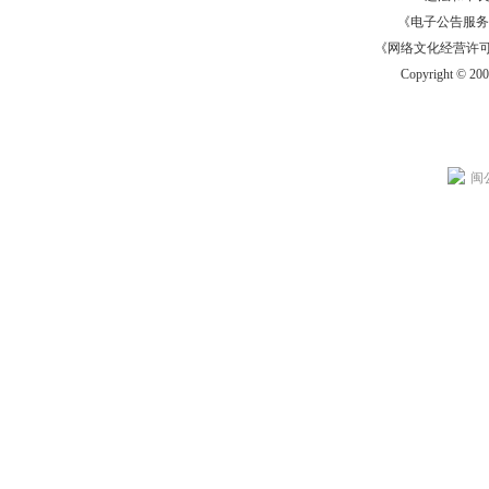
《电子公告服务许可证
《网络文化经营许可证》
Copyright © 20
闽公