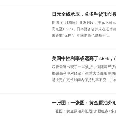
周四（4月25日）亚洲时段，美元兑日元
高点至155.73，日本财务省并未在汇率突
来并非“无序”。汇率走高也是基于“...
美国中性利率或远高于2.6%
尽管最近出现了一些波折，但随着经济
推销高利率对经济产生重大负面影响的
是决定在更长时间内保持利率不变，并在整个
一张图：黄金原油外汇股指"枢纽点+多空占比