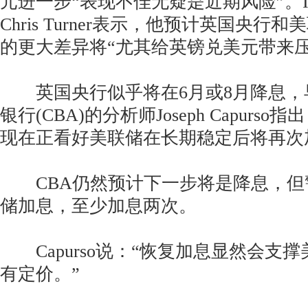
元进一步“表现不佳无疑是近期风险”。
Chris Turner表示，他预计英国央
的更大差异将“尤其给英镑兑美元带来压
英国央行似乎将在6月或8月降息，
银行(CBA)的分析师Joseph Capurs
现在正看好美联储在长期稳定后将再次
CBA仍然预计下一步将是降息，但
储加息，至少加息两次。
Capurso说：“恢复加息显然会支
有定价。”