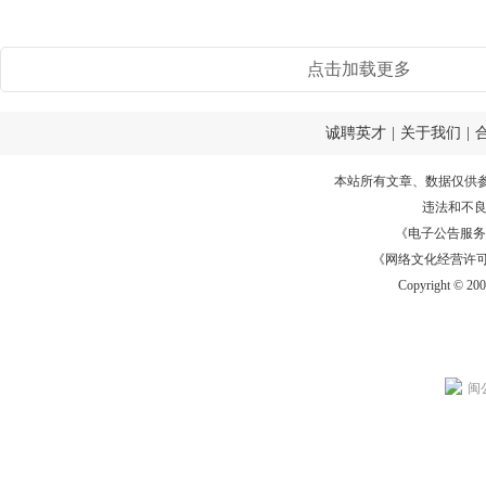
点击加载更多
诚聘英才
|
关于我们
|
本站所有文章、数据仅供
违法和不
《电子公告服务许可证
《网络文化经营许可证》
Copyright © 20
闽公