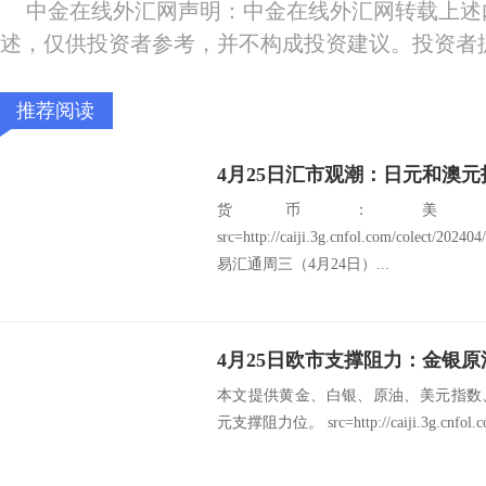
中金在线外汇网声明：中金在线外汇网转载上述
述，仅供投资者参考，并不构成投资建议。投资者
推荐阅读
4月25日汇市观潮：日元和澳
货币：美
src=http://caiji.3g.cnfol.com/colect/2
易汇通周三（4月24日）...
本文提供黄金、白银、原油、美元指数
元支撑阻力位。 src=http://caiji.3g.cnfol.com