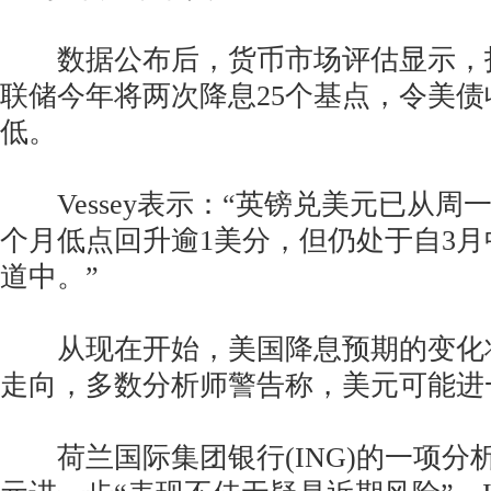
数据公布后，货币市场评估显示，
联储今年将两次降息25个基点，令美
低。
Vessey表示：“英镑兑美元已从周一
个月低点回升逾1美分，但仍处于自3
道中。”
从现在开始，美国降息预期的变化
走向，多数分析师警告称，美元可能进
荷兰国际集团银行(ING)的一项分