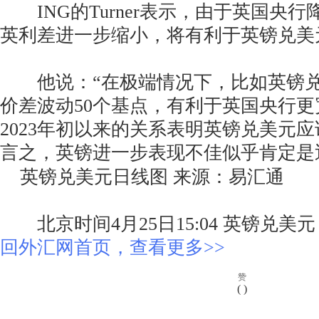
ING的Turner表示，由于英国央
英利差进一步缩小，将有利于英镑兑美
他说：“在极端情况下，比如英镑兑
价差波动50个基点，有利于英国央行
2023年初以来的关系表明英镑兑美元应该
言之，英镑进一步表现不佳似乎肯定是
英镑兑美元日线图 来源：易汇通
北京时间4月25日15:04 英镑兑美元 报 1
回外汇网首页，查看更多>>
赞
(
)