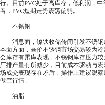
行。目前PVC处于高库存，低利润，中
看，PVC短期走势震荡偏弱。
不锈钢
消息面，镍铁收储传闻引发不锈钢
本面方面，高价不锈钢市场交易较为冷
会库存有累库表现，不锈钢库存压力较
厂排产量有所减少，目前成本驱动与宏
场成交表现存在矛盾，操作上建议观察
做空行情。
油脂