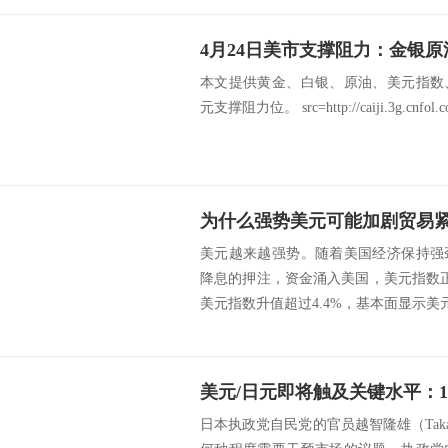
本文提供黄金、白银、原油、美元指数
元支撑阻力位。 src=http://caiji.3g.cnfol.com
为什么强势美元可能加剧贸易
美元越来越强势。随着美国经济保持强
降息的押注，资金涌入美国，美元指数正
美元指数升值超过4.4%，基本面显示美元
日本执政党自民党的官员越智隆雄（Taka