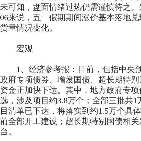
未可知，盘面情绪过热仍需谨慎待之。
06来说，五一假期期间涨价基本落地
货量情况变化。
宏观
1、经济参考报：目前，包括中央预
政府专项债券、增发国债、超长期特别
资金正加快下达。其中，地方政府专项
选，涉及项目约3.8万个；全部三批共
目清单已下达，将落实到约1.5万个具
前全部开工建设；超长期特别国债相关
台。