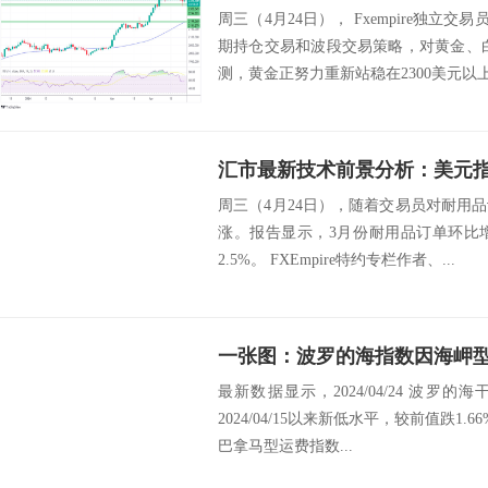
周三（4月24日）， Fxempire独立交易员和
期持仓交易和波段交易策略，对黄金、
测，黄金正努力重新站稳在2300美元以上；
汇市最新技术前景分析：美元指
周三（4月24日），随着交易员对耐用
涨。报告显示，3月份耐用品订单环比增
2.5%。 FXEmpire特约专栏作者、...
一张图：波罗的海指数因海岬
最新数据显示，2024/04/24 波罗的海干
2024/04/15以来新低水平，较前值跌1
巴拿马型运费指数...