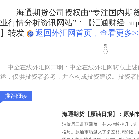
海通期货公司授权由“专注国内期货
业行情分析资讯网站”：【汇通财经 http://w
】转发
返回外汇网首页，查看更多>
赞
(
)
中金在线外汇网声明：中金在线外汇网转载上述
述，仅供投资者参考，并不构成投资建议。投资者
推荐阅读
海通期货【原油日报】：原油
油价周三震荡回落，并未持续拉升，进
格局。原油市场进入了多空相持阶段，