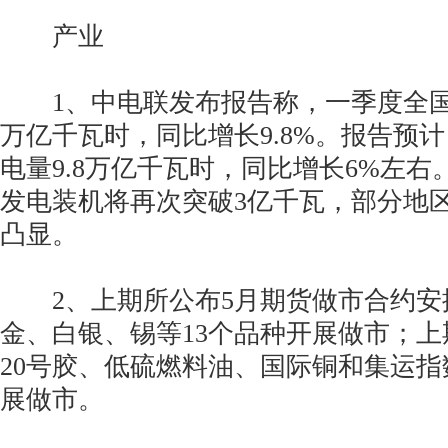
产业
1、中电联发布报告称，一季度全国全
万亿千瓦时，同比增长9.8%。报告预计
电量9.8万亿千瓦时，同比增长6%左右。
发电装机将再次突破3亿千瓦，部分地
凸显。
2、上期所公布5月期货做市合约安
金、白银、锡等13个品种开展做市；
20号胶、低硫燃料油、国际铜和集运指数
展做市。