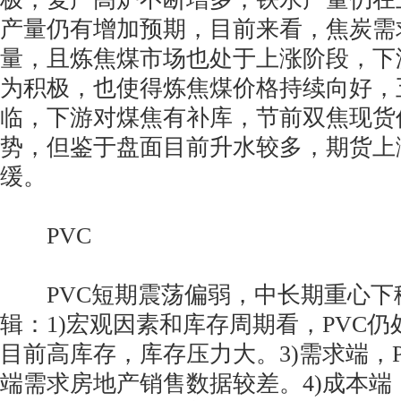
产量仍有增加预期，目前来看，焦炭需
量，且炼焦煤市场也处于上涨阶段，下
为积极，也使得炼焦煤价格持续向好，
临，下游对煤焦有补库，节前双焦现货
势，但鉴于盘面目前升水较多，期货上
缓。
PVC
PVC短期震荡偏弱，中长期重心下
辑：1)宏观因素和库存周期看，PVC仍
目前高库存，库存压力大。3)需求端，
端需求房地产销售数据较差。4)成本端