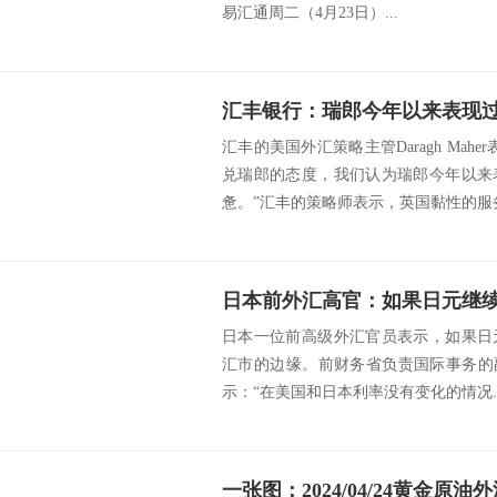
易汇通周二（4月23日）...
汇丰银行：瑞郎今年以来表现
汇丰的美国外汇策略主管Daragh Mah
兑瑞郎的态度，我们认为瑞郎今年以来
惫。”汇丰的策略师表示，英国黏性的服务
日本前外汇高官：如果日元继
日本一位前高级外汇官员表示，如果日
汇市的边缘。前财务省负责国际事务的副大臣Mi
示：“在美国和日本利率没有变化的情况..