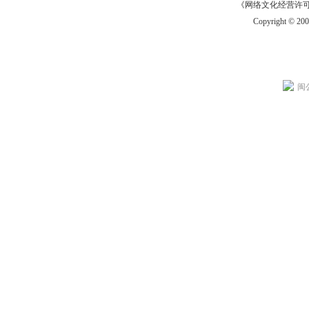
《网络文化经营许可证》
Copyright © 20
闽公