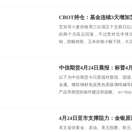
芝加哥小麦价格周三出现五个交易日以
的两个月高点回落，不过受对北半球
响，跌幅有限。玉米价格小幅下跌，大豆
以下为中信期货今日晨报对股指、国债
金属、螺纹钢材焦炭黑色系玻璃纯碱等
产品等期货的操作建议和提醒。 src=http://c
本文提供黄金、原油、美元指数、欧元