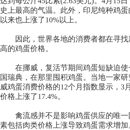
达到每公斤45比索(2.63美元)。4月1
史上最高的气温。此外，印尼纯种鸡蛋
以来也上涨了10%以上。
因此，世界各地的消费者都在寻找
高的鸡蛋价格。
在挪威，复活节期间鸡蛋短缺迫使
国瑞典，在那里囤积鸡蛋。当地一家研
威鸡蛋消费价格的12个月指数显示，3
价格上涨了17.4%。
禽流感并不是影响鸡蛋供应的唯一
素包括肉类价格上涨导致鸡蛋需求增加