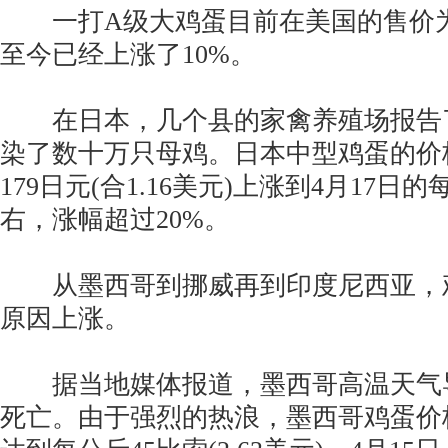
一打A级大鸡蛋目前在美国的售价为2
至今已经上涨了10%。
在日本，几个县的家禽养殖场报告
染了数十万只母鸡。日本中型鸡蛋的价
179日元(合1.16美元)上涨到4月17日的
右，涨幅超过20%。
从墨西哥到挪威再到印度尼西亚，
原因上涨。
据当地媒体报道，墨西哥高温天气
死亡。由于强烈的热浪，墨西哥鸡蛋价格