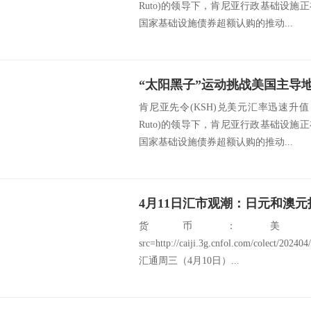
Ruto)的领导下，肯尼亚行政基础设
国家基础设施债券超额认购的推动...
肯尼亚先令(KSH)兑美元汇率迅速升值，在
Ruto)的领导下，肯尼亚行政基础设
国家基础设施债券超额认购的推动...
4月11日汇市观潮：日元和澳
货币：美
src=http://caiji.3g.cnfol.com/colect/20
汇通周三（4月10日）...