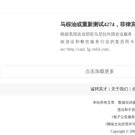
根据美国农业部驻马尼拉外国农业服务（
旅游业和餐饮服务行业的复苏而今
src=http://caiji.3g.cnfol.com...
点击加载更多
诚聘英才
|
关于我们
|
本站所有文章、数据仅供
违法和不
《电子公告服务许可证
《网络文化经营许可证》
Copyright © 20