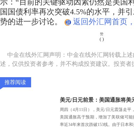
示：“目前的关键驱动因素仍然是美国
国国债利率再次突破4.5%的水平，并
势的进一步讨论。
返回外汇网首页，
赞
(
)
中金在线外汇网声明：中金在线外汇网转载上述
述，仅供投资者参考，并不构成投资建议。投资者
推荐阅读
周四（4月11日），美元/日元震荡走平
美国通胀高于预期，增加了美联储可能
率近34年来首次跌破153线。由于日本和美