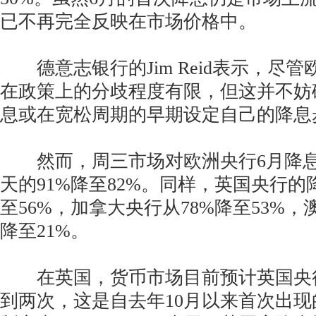
已不再完全反映在市场价格中。
德意志银行的Jim Reid表示，尽
在政策上的分歧程度有限，但这并不妨
息或在宽松周期的早期设定自己的降息
然而，周三市场对欧洲央行6月降息
天的91%降至82%。同样，英国央行的
至56%，加拿大央行从78%降至53%，
降至21%。
在英国，货币市场目前预计英国央行在
到两次，这是自去年10月以来首次出