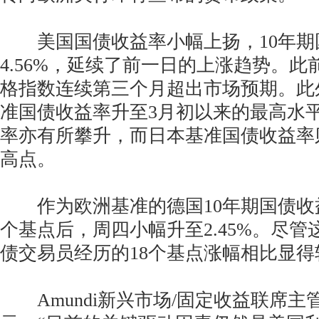
美国国债收益率小幅上扬，10年期
4.56%，延续了前一日的上涨趋势。
格指数连续第三个月超出市场预期。此
准国债收益率升至3月初以来的最高水
率亦有所攀升，而日本基准国债收益率
高点。
作为欧洲基准的德国10年期国债收
个基点后，周四小幅升至2.45%。尽
债交易员经历的18个基点涨幅相比显得
Amundi新兴市场/固定收益联席主管Serg