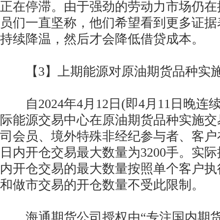
正在停滞。由于强劲的劳动力市场仍在
员们一直坚称，他们希望看到更多证据
持续降温，然后才会降低借贷成本。
【3】上期能源对原油期货品种实施
自2024年4月12日(即4月11日晚连
际能源交易中心在原油期货品种实施交
司会员、境外特殊非经纪参与者、客户
日内开仓交易最大数量为3200手。实
内开仓交易的最大数量按照单个客户执
和做市交易的开仓数量不受此限制。
海通期货公司授权由“专注国内期货