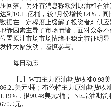
压回落。另外有消息称欧洲原油和石油
达到10.15亿桶，较2月份增长3.4%，同
数据在一定程度上缓解了投资者对供应
地缘因素主导了市场情绪，面对众多不
位置原油市场市场情绪不稳定特征明显
发性大幅波动，谨慎参与。
每日动态
【1】WTI主力原油期货收涨0.98美元
86.21美元/桶；布伦特主力原油期货收涨
1.19%，报90.48美元/桶；INE原油期货
670.9元。