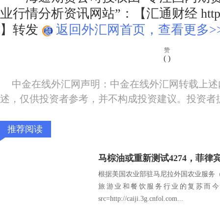
业行情分析资讯网站”：【汇通财经 http://w
】转发
返回外汇网首页，查看更多>
赞
(
)
中金在线外汇网声明：中金在线外汇网转载上述
述，仅供投资者参考，并不构成投资建议。投资者
推荐阅读
根据美国农业部驻马尼拉外国农业服务（
旅游业和餐饮服务行业的复苏而今
src=http://caiji.3g.cnfol.com...