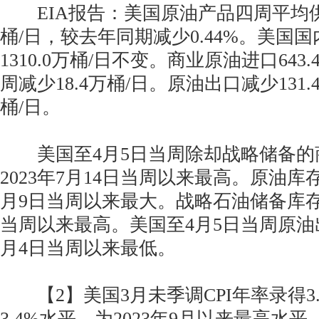
EIA报告：美国原油产品四周平均供应量
桶/日，较去年同期减少0.44%。美国
1310.0万桶/日不变。商业原油进口643
周减少18.4万桶/日。原油出口减少131.4
桶/日。
美国至4月5日当周除却战略储备的
2023年7月14日当周以来最高。原油库存
月9日当周以来最大。战略石油储备库存为
当周以来最高。美国至4月5日当周原油出
月4日当周以来最低。
【2】美国3月未季调CPI年率录得3
3.4%水平，为2023年9月以来最高水