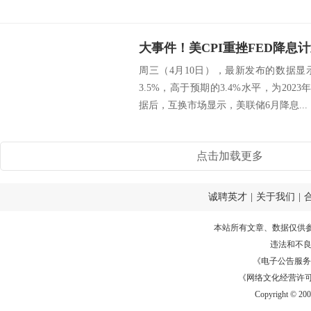
周三（4月10日），最新发布的数据显
3.5%，高于预期的3.4%水平，为202
据后，互换市场显示，美联储6月降息...
点击加载更多
诚聘英才
|
关于我们
|
本站所有文章、数据仅供
违法和不
《电子公告服务许可证
《网络文化经营许可证》
Copyright © 20