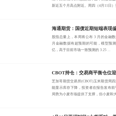
新近五个月高点附近。周四（4月11日）亚
海通期货：国债近期短端表现
股指总量上，本周将公布 3 月的金融
月金融数据有超预期的可能，模型预测 3 
亿，高于目前市场一致预测的 3.25 ...
芝加哥期货交易所(CBOT)玉米期货
能显示库存下降，投资者在报告发布前
局势为小麦市场提供了支撑，但小麦和大豆