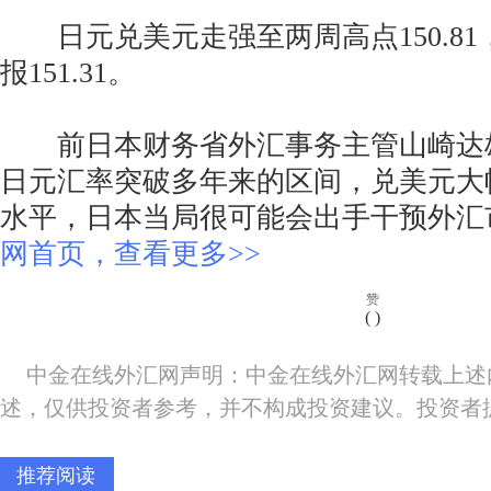
日元兑美元走强至两周高点150.81
报151.31。
前日本财务省外汇事务主管山崎达
日元汇率突破多年来的区间，兑美元大幅
水平，日本当局很可能会出手干预外汇
网首页，查看更多>>
赞
(
)
中金在线外汇网声明：中金在线外汇网转载上述
述，仅供投资者参考，并不构成投资建议。投资者
推荐阅读