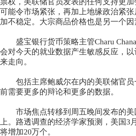
票权，美联储官员发表的任何支持更加
可能令市场紧张，再加上地缘政治紧张
加不稳定。大宗商品价格也是另一个因
盛宝银行货币策略主管Charu Chan
会对今天的就业数据产生敏感反应，以
来走向。
包括主席鲍威尔在内的美联储官员
前需要更多的辩论和更多的数据。
市场焦点转移到周五晚间发布的美
上。路透调查的经济学家预测，美国3
将增加20万个。