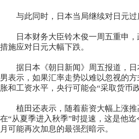
与此同时，日本当局继续对日元过
日本财务大臣铃木俊一周五重申，
措施应对日元大幅下跌。
据日本《朝日新闻》周五报道，日
男表示，如果汇率走势以难以忽视的方
胀和工资水平，央行可能会“采取货币政
植田还表示，随着薪资大幅上涨推
在“从夏季进入秋季”时提速，这是他
月可能再次加息的最强烈暗示。