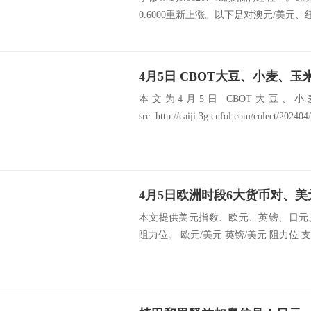
0.6000重新上涨。以下是对澳元/美元、纽.
4月5日 CBOT大豆、小麦、
本文为4月5日 CBOT大豆、
src=http://caiji.3g.cnfol.com/colect/20240
本文提供美元指数、欧元、英镑、日元
阻力位。 欧元/美元 英镑/美元 阻力位 支撑