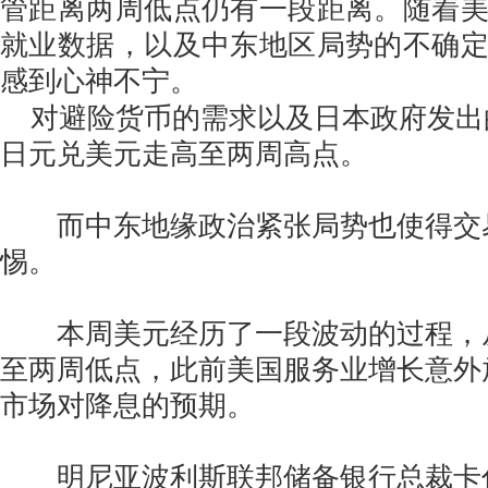
管距离两周低点仍有一段距离。随着
就业数据，以及中东地区局势的不确
感到心神不宁。
对避险货币的需求以及日本政府发出
日元兑美元走高至两周高点。
而中东地缘政治紧张局势也使得交
惕。
本周美元经历了一段波动的过程，
至两周低点，此前美国服务业增长意外
市场对降息的预期。
明尼亚波利斯联邦储备银行总裁卡什卡