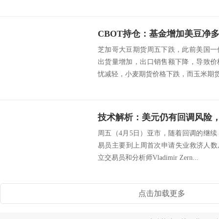
芝加哥大豆期货周五下跌，此前美国一
出货量增加，出口销售额下降，导致价
忧减轻，小麦期货价格下跌，而玉米期货价
技术解析：美元仍有回调风险，
周五（4月5日）亚市，随着回调的继
易员主要到上周首次申请失业救济人数从21
立交易员和分析师Vladimir Zern...
点击加载更多