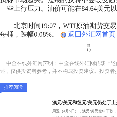
一些上行压力。油价可能在84.64美元
北京时间19:07，WTI原油期货交易价
每桶，跌幅0.08%。
返回外汇网首页
赞
(
)
中金在线外汇网声明：中金在线外汇网转载上述
述，仅供投资者参考，并不构成投资建议。投资者
推荐阅读
澳元/美元和纽元/美元仍处于
周五（4月5日），澳元/美元盘中下跌