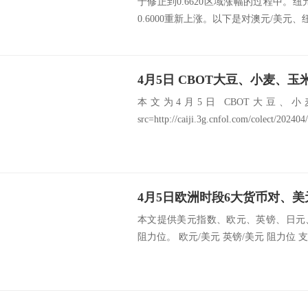
于修正到0.6620区域涨幅的过程中。
0.6000重新上涨。以下是对澳元/美元、纽.
4月5日 CBOT大豆、小麦、
本文为4月5日 CBOT大豆、
src=http://caiji.3g.cnfol.com/colect/20240
本文提供美元指数、欧元、英镑、日元
阻力位。 欧元/美元 英镑/美元 阻力位 支撑