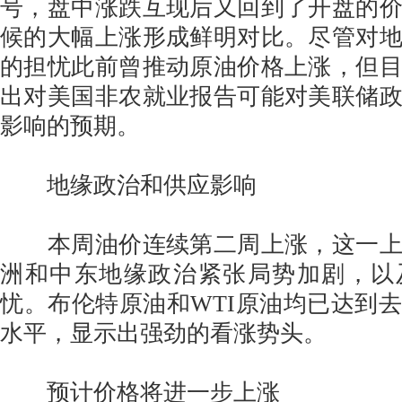
号，盘中涨跌互现后又回到了开盘的
候的大幅上涨形成鲜明对比。尽管对
的担忧此前曾推动原油价格上涨，但
出对美国非农就业报告可能对美联储
影响的预期。
地缘政治和供应影响
本周油价连续第二周上涨，这一上
洲和中东地缘政治紧张局势加剧，以
忧。布伦特原油和WTI原油均已达到去
水平，显示出强劲的看涨势头。
预计价格将进一步上涨