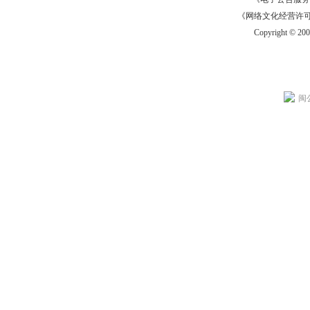
《网络文化经营许可证》
Copyright © 20
闽公