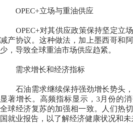
OPEC+立场与重油供应
OPEC+对其供应政策保持坚定立
减产协议。这种做法，加上墨西哥和
少，导致全球重油市场供应趋紧。
需求增长和经济指标
石油需求继续保持强劲增长势头，
显著增长。高频指标显示，3月份的
全球经济复苏的加强相一致。人们热
国就业报告，以了解经济健康状况和未