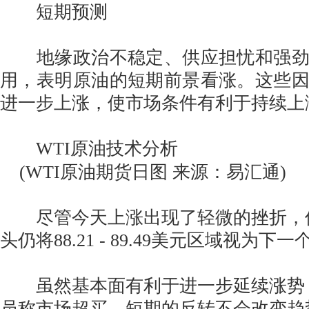
短期预测
地缘政治不稳定、供应担忧和强劲
用，表明原油的短期前景看涨。这些
进一步上涨，使市场条件有利于持续上
WTI原油技术分析
(WTI原油期货日图 来源：易汇通)
尽管今天上涨出现了轻微的挫折，但
头仍将88.21 - 89.49美元区域视为
虽然基本面有利于进一步延续涨势
员称市场超买。短期的反转不会改变趋