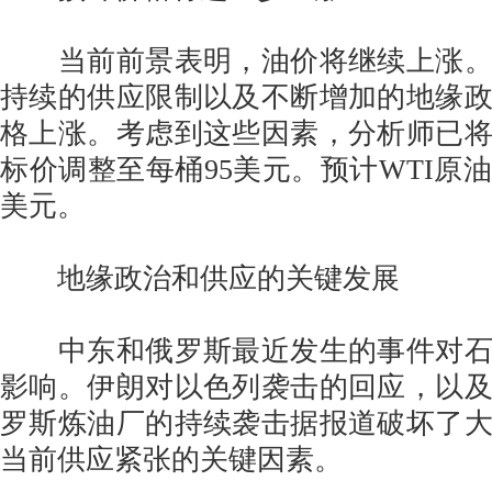
当前前景表明，油价将继续上涨。
持续的供应限制以及不断增加的地缘
格上涨。考虑到这些因素，分析师已
标价调整至每桶95美元。预计WTI原油
美元。
地缘政治和供应的关键发展
中东和俄罗斯最近发生的事件对石
影响。伊朗对以色列袭击的回应，以
罗斯炼油厂的持续袭击据报道破坏了
当前供应紧张的关键因素。