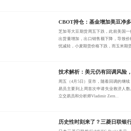
芝加哥大豆期货周五下跌，此前美国一
出货量增加，出口销售额下降，导致价
忧减轻，小麦期货价格下跌，而玉米期货价
技术解析：美元仍有回调风险，
周五（4月5日）亚市，随着回调的继
易员主要到上周首次申请失业救济人数从21
立交易员和分析师Vladimir Zern...
历史性时刻来了？三菱日联银