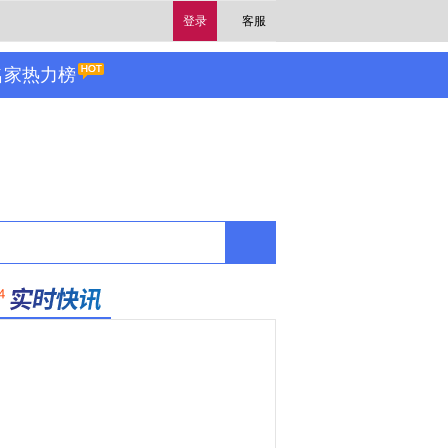
登录
客服
名家热力榜