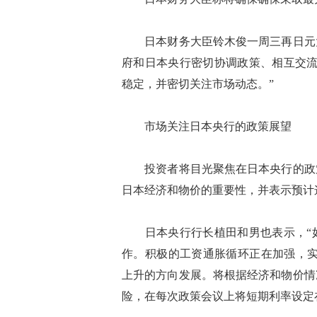
日本财务大臣铃木俊一周三再日元大
府和日本央行密切协调政策、相互交流
稳定，并密切关注市场动态。”
市场关注日本央行的政策展望
投资者将目光聚焦在日本央行的政策
日本经济和物价的重要性，并表示预计
日本央行行长植田和男也表示，“如
作。积极的工资通胀循环正在加强，实
上升的方向发展。将根据经济和物价情
险，在每次政策会议上将短期利率设定