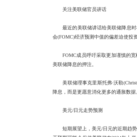
关注美联储官员讲话
最近的美联储讲话给美联储降息时机
会(FOMC)经济预测中值的偏差迫使投
FOMC成员呼吁采取更加谨慎的宽松
美联储降息的押注。
美联储理事克里斯托弗·沃勒(Christo
降息，而是更愿意消化更多的通胀数据
美元/日元走势预测
短期展望上，美元/日元的近期趋势