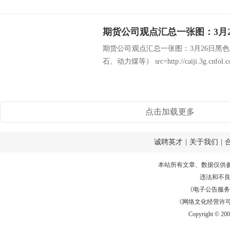
期货公司观点汇总一张图：3月26日黑
石、动力煤等） src=http://caiji.3g.cnfol.com
点击加载更多
诚聘英才
|
关于我们
|
本站所有文章、数据仅供
违法和不
《电子公告服务许可证
《网络文化经营许可证》
Copyright © 20