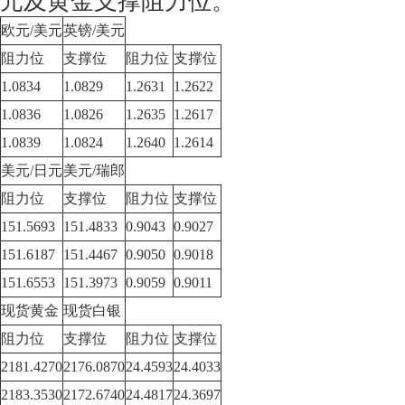
元及黄金支撑阻力位。
欧元/美元
英镑/美元
阻力位
支撑位
阻力位
支撑位
1.0834
1.0829
1.2631
1.2622
1.0836
1.0826
1.2635
1.2617
1.0839
1.0824
1.2640
1.2614
美元/日元
美元/瑞郎
阻力位
支撑位
阻力位
支撑位
151.5693
151.4833
0.9043
0.9027
151.6187
151.4467
0.9050
0.9018
151.6553
151.3973
0.9059
0.9011
现货黄金
现货白银
阻力位
支撑位
阻力位
支撑位
2181.4270
2176.0870
24.4593
24.4033
2183.3530
2172.6740
24.4817
24.3697