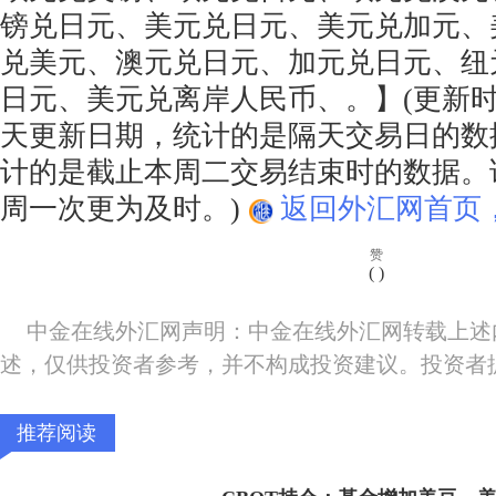
镑兑日元、美元兑日元、美元兑加元、
兑美元、澳元兑日元、加元兑日元、纽
日元、美元兑离岸人民币、。】(更新
天更新日期，统计的是隔天交易日的数
计的是截止本周二交易结束时的数据。该
周一次更为及时。)
返回外汇网首页
赞
(
)
中金在线外汇网声明：中金在线外汇网转载上述
述，仅供投资者参考，并不构成投资建议。投资者
推荐阅读