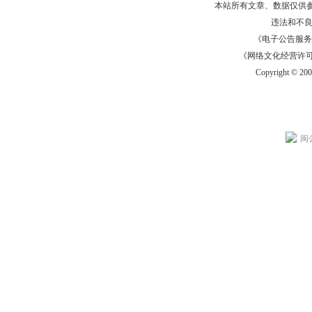
本站所有文章、数据仅供
违法和不
《电子公告服务许可证
《网络文化经营许可证》
Copyright © 20
闽公