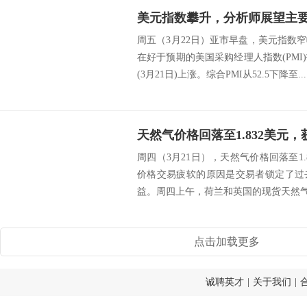
美元指数攀升，分析师展望主
周五（3月22日）亚市早盘，美元指数
在好于预期的美国采购经理人指数(PM
(3月21日)上涨。综合PMI从52.5下降至...
天然气价格回落至1.832美元
周四（3月21日），天然气价格回落至1.8
价格交易疲软的原因是交易者锁定了过
益。周四上午，荷兰和英国的现货天然气价
点击加载更多
诚聘英才
|
关于我们
|