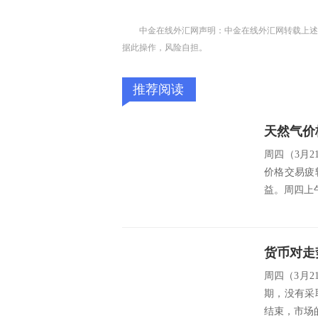
中金在线外汇网声明：中金在线外汇网转载上述
据此操作，风险自担。
推荐阅读
天然气价
周四（3月2
价格交易疲
益。周四上
周四（3月
期，没有采
结束，市场的