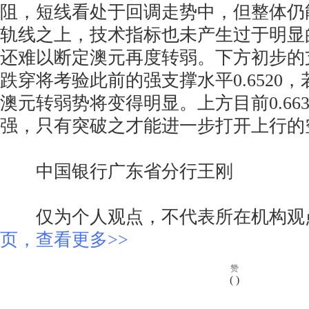
阻，短线看处于回调走势中，但整体仍
轨线之上，技术指标也未产生过于明显
还难以断定澳元再度转弱。下方初步的支撑
跌穿将考验此前的强支撑水平0.6520
澳元转弱势将变得明显。上方目前0.66
强，只有突破之才能进一步打开上行的
中国银行广东省分行王刚
仅为个人观点，不代表所在机构观
页，查看更多>>
赞
(
)