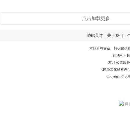
点击加载更多
诚聘英才
|
关于我们
|
本站所有文章、数据仅供
违法和不
《电子公告服务许可证
《网络文化经营许可证》
Copyright © 20
闽公