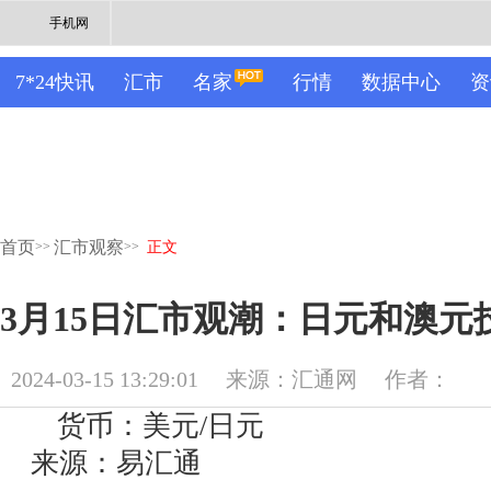
手机网
7*24快讯
汇市
名家
行情
数据中心
资
首页
汇市观察
>>
>>
正文
3月15日汇市观潮：日元和澳元
2024-03-15 13:29:01
来源：汇通网
作者：
货币：美元/日元
来源：易汇通