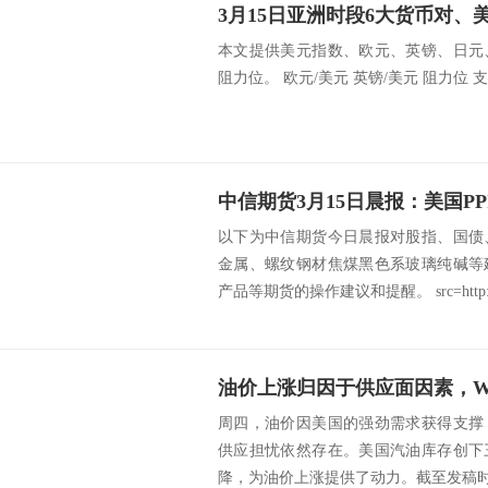
本文提供美元指数、欧元、英镑、日元
阻力位。 欧元/美元 英镑/美元 阻力位 支撑
以下为中信期货今日晨报对股指、国债
金属、螺纹钢材焦煤黑色系玻璃纯碱等
产品等期货的操作建议和提醒。 src=http://c
周四，油价因美国的强劲需求获得支撑
供应担忧依然存在。美国汽油库存创下
降，为油价上涨提供了动力。截至发稿时，