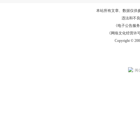
本站所有文章、数据仅供
违法和不
《电子公告服务许可证
《网络文化经营许可证》
Copyright © 20
闽公