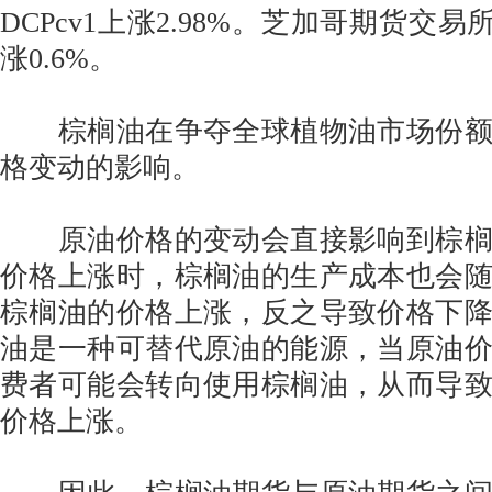
DCPcv1上涨2.98%。芝加哥期货交易
涨0.6%。
棕榈油在争夺全球植物油市场份额
格变动的影响。
原油价格的变动会直接影响到棕榈
价格上涨时，棕榈油的生产成本也会
棕榈油的价格上涨，反之导致价格下
油是一种可替代原油的能源，当原油
费者可能会转向使用棕榈油，从而导
价格上涨。