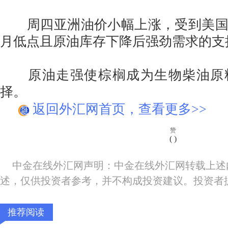
周四亚洲油价小幅上涨，受到美国
月低点且原油库存下降后强劲需求的支
原油走强使棕榈成为生物柴油原
择。
返回外汇网首页，查看更多>>
赞
(
)
中金在线外汇网声明：中金在线外汇网转载上述
述，仅供投资者参考，并不构成投资建议。投资者
推荐阅读