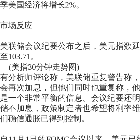
季美国经济将增长2%。
市场反应
美联储会议纪要公布之后，美元指数
至103.71。
(美指30分钟走势图)
有分析师评论称，美联储重复警告称
会再次加息，但他们同时也重复称，
是一个非常平衡的信息。会议纪要还
储不加息，政策制定者也希望将利率
们确信通胀已得到控制。
自11月1日的FOMC会议以来，美元已