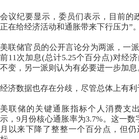
会议纪要显示，委员们表示，目前的
正在给经济活动和通胀带来下行压力”
美联储官员的公开言论分为两派，一
前11次加息(总计5.25个百分点)对
不变，另一派则认为有必要进一步加息
经济数据也存在分歧，尽管总体上有利
美联储的关键通胀指标个人消费支出(
示，9月份核心通胀率为3.7%。这一数
月以来下降了整整一个百分点，但仍