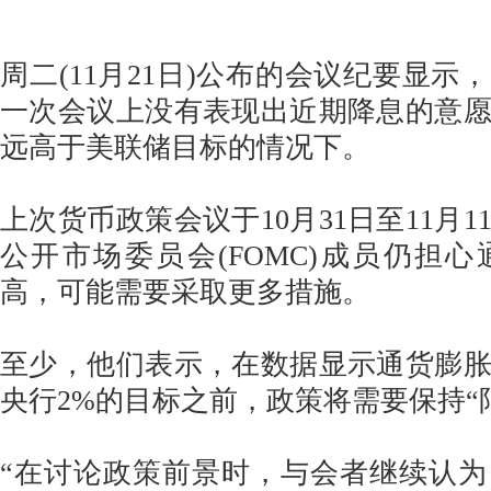
周二(11月21日)公布的会议纪要显示
一次会议上没有表现出近期降息的意
远高于美联储目标的情况下。
上次货币政策会议于10月31日至11月
公开市场委员会(FOMC)成员仍担
高，可能需要采取更多措施。
至少，他们表示，在数据显示通货膨
央行2%的目标之前，政策将需要保持“
“在讨论政策前景时，与会者继续认