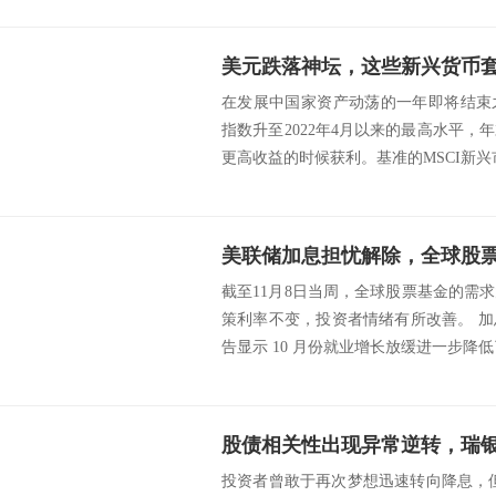
美元跌落神坛，这些新兴货币
在发展中国家资产动荡的一年即将结束
指数升至2022年4月以来的最高水平
更高收益的时候获利。基准的MSCI新兴市
美联储加息担忧解除，全球股票
截至11月8日当周，全球股票基金的需
策利率不变，投资者情绪有所改善。 
告显示 10 月份就业增长放缓进一步降低了
投资者曾敢于再次梦想迅速转向降息，