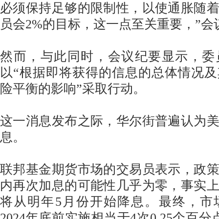
必须保持足够的限制性，以使通胀随
员会2%的目标，这一点至关重要，”会
然而，与此同时，会议纪要显示，委
以“根据即将获得的信息的总体情况
险平衡的影响”采取行动。
这一消息发布之际，华尔街普遍认为
息。
联邦基金期货市场的交易员表示，政
内再次加息的可能性几乎为零，事实
将从明年5月份开始降息。最终，市
2024年底前实施相当于4次0.25个百