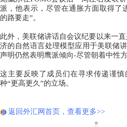
派，他表示，尽管在通胀方面取得了
的路要走”。
此外，美联储讲话自会议纪要以来一直
济的自然语言处理模型应用于美联储
声明仍然表明鹰派倾向-尽管朝着中性
这主要反映了成员们在寻求传递谨慎
种“更高更久”的立场。
返回外汇网首页，查看更多>>
赞