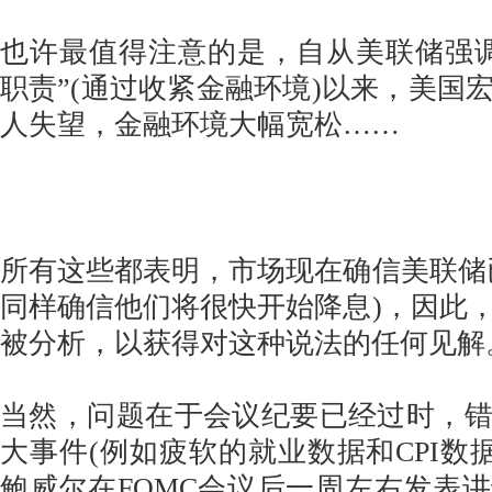
也许最值得注意的是，自从美联储强
职责”(通过收紧金融环境)以来，美国
人失望，金融环境大幅宽松……
所有这些都表明，市场现在确信美联储
同样确信他们将很快开始降息)，因此
被分析，以获得对这种说法的任何见解
当然，问题在于会议纪要已经过时，
大事件(例如疲软的就业数据和CPI数据
鲍威尔在FOMC会议后一周左右发表