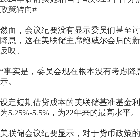
政策转向#
然而，会议纪要没有显示委员们甚至
降息，这在美联储主席鲍威尔会后的
反映。
“事实是，委员会现在根本没有考虑降
示。
设定短期借贷成本的美联储基准基金
为5.25%-5.5%，为22年来的最高水平。
美联储会议纪要显示，对于货币政策