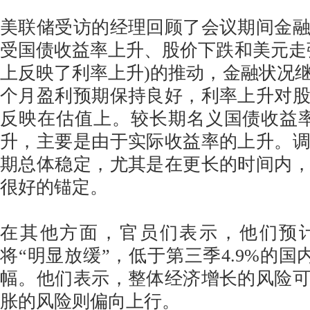
美联储受访的经理回顾了会议期间金
受国债收益率上升、股价下跌和美元走
上反映了利率上升)的推动，金融状况
个月盈利预期保持良好，利率上升对
反映在估值上。较长期名义国债收益
升，主要是由于实际收益率的上升。
期总体稳定，尤其是在更长的时间内
很好的锚定。
在其他方面，官员们表示，他们预
将“明显放缓”，低于第三季4.9%的国内
幅。他们表示，整体经济增长的风险
胀的风险则偏向上行。