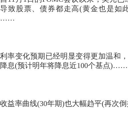
导致股票、债券都走高(黄金也是如
……
利率变化预期已经明显变得更加温和，预
降息(预计明年将降息近100个基点)……
收益率曲线(30年期)也大幅趋平(再次倒