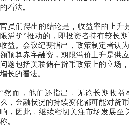
的看法。
官员们得出的结论是，收益率的上升
限溢价”推动的，即投资者持有较长
收益。会议纪要指出，政策制定者认
额预算赤字融资，期限溢价上升是供
问题包括美联储在货币政策上的立场
增长的看法。
“然而，他们还指出，无论长期收益
么，金融状况的持续变化都可能对货
响，因此，继续密切关注市场发展至
称。