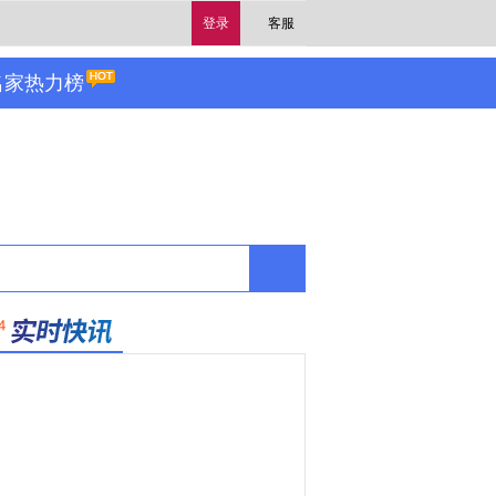
登录
客服
名家热力榜