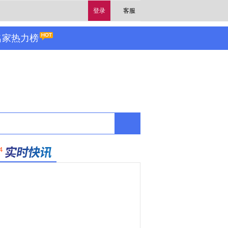
登录
客服
名家热力榜