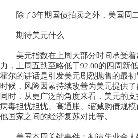
除了3年期国债拍卖之外，美国周二
期待美元什么
美元指数在上周大部分时间承受着
力，上周五跌至略低于92.00的四周新
霍尔的讲话是引发美元剧烈抛售的最初
时候，风险因素持续改善为美元提供了
同时，从更广泛的角度来看，美元的支
病毒担忧担忧、高通胀、缩减购债规模
他国家之间的经济复苏对比等。
美国本周关键事件：初请失业金人数