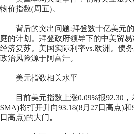
物价指数(周五)。
背后的突出问题:拜登数十亿美元的
庭的计划。拜登政府领导下的中美贸易
经济复苏。美国实际利率vs.欧洲。债
政治风险源于阿富汗。
美元指数相关水平
目前美元指数上涨0.09%报92.30，若升
SMA)将打开升向93.18(8月27日高点)和93
日高点)的大门。