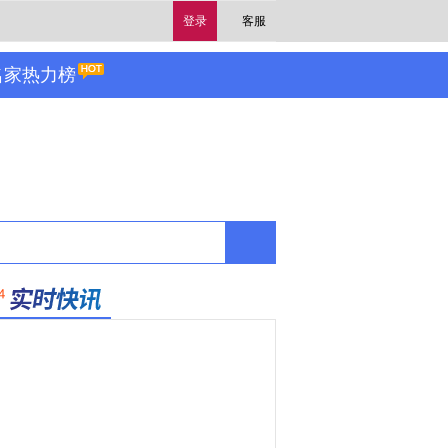
登录
客服
名家热力榜