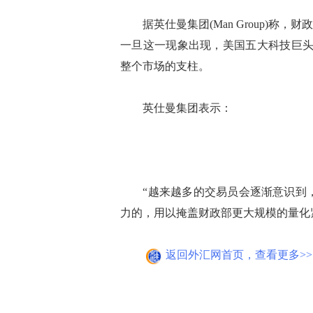
据英仕曼集团(Man Group)称
一旦这一现象出现，美国五大科技巨头(F
整个市场的支柱。
英仕曼集团表示：
“越来越多的交易员会逐渐意识到，杰
力的，用以掩盖财政部更大规模的量化
返回外汇网首页，查看更多>>