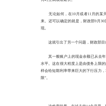
无论如何，在10月或者11月的某
来。还可以确定的就是，财政部9月30
现。
这就引出了另一个问题，财政部目
其一般账户上的现金余额已从去年7月
水平。这在很大程度上是由债务上限的
样会给短期利率带来巨大的下行压力，将
限”。