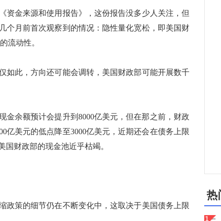
资金来源和使用报告》，这份报告没多少人关注，但
几个月前首次观察到的情况：隐性量化宽松，即美国财
元的流动性。
如此，方向还可能会调转，美国财政部可能开展数千
余额预计会提升到8000亿美元，但在那之前，财政
00亿美元的低点降至3000亿美元，近期还会在债务上限
美国财政部的现金池近乎枯竭。
热
政策的细节仍在不断变化中，这取决于美国债务上限