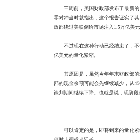
三周前，美国财政部发布了最新的《
零对冲当时就指出，这个报告证实了其
政部绕过美联储给市场注入1.5万亿美
不过现在这种行动已经结束了，不仅
亿美元的量化紧缩。
其原因是，虽然今年年末财政部的现金
部的现金余额可能会先继续减少，从45
谈判期间继续下降。也就是说，现阶段
可以肯定的是，即将到来的量化紧缩
何时上调或者延长。