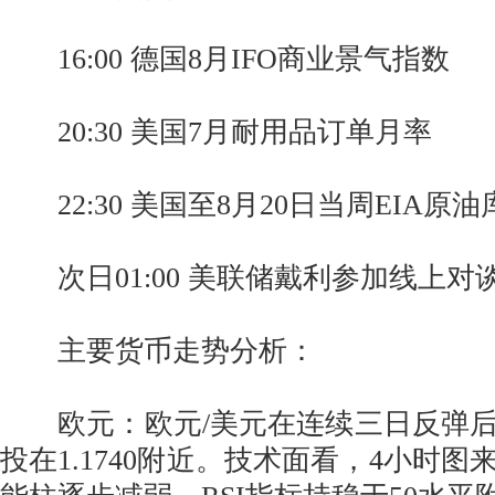
16:00 德国8月IFO商业景气指数
20:30 美国7月耐用品订单月率
22:30 美国至8月20日当周EIA原油
次日01:00 美联储戴利参加线上对
主要货币走势分析：
欧元：欧元/美元在连续三日反弹后
投在1.1740附近。技术面看，4小时图