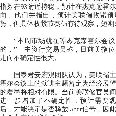
指数在93附近持稳，预计在杰克逊霍
向。他们并指出，预计美联储收紧预
势，但具体收紧节奏仍有待观察，短期
“本周市场就在等杰克森霍尔会议
的，”一中资行交易员称，目前美指
走向不确定性很大。
国泰君安宏观团队认为，美联储主
霍尔会议上的演讲主题暂定为经济展
的着墨将相对有限。当前美联储官员
进一步增加了不确定性，预计需要观
后，才能决定是否释放taper信号，因