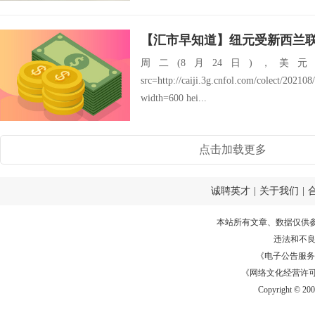
周二(8月24日)，美
src=http://caiji.3g.cnfol.com/colect/2021
width=600 hei...
点击加载更多
诚聘英才
|
关于我们
|
本站所有文章、数据仅供
违法和不
《电子公告服务许可证
《网络文化经营许可证》
Copyright © 20