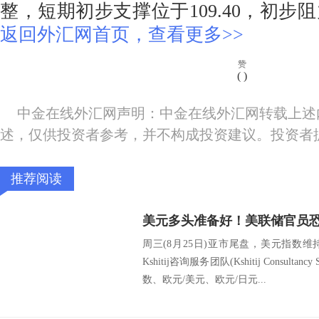
整，短期初步支撑位于109.40，初步阻力
返回外汇网首页，查看更多>>
赞
(
)
中金在线外汇网声明：中金在线外汇网转载上述
述，仅供投资者参考，并不构成投资建议。投资者
推荐阅读
周三(8月25日)亚市尾盘，美元指数
Kshitij咨询服务团队(Kshitij Consult
数、欧元/美元、欧元/日元...