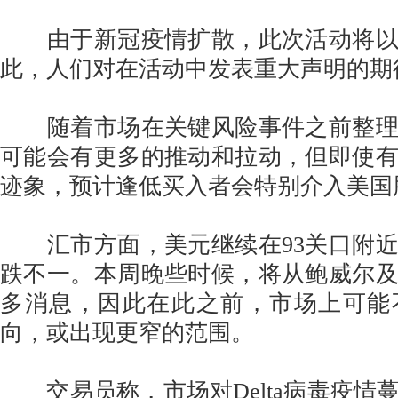
由于新冠疫情扩散，此次活动将以
此，人们对在活动中发表重大声明的期
随着市场在关键风险事件之前整理
可能会有更多的推动和拉动，但即使
迹象，预计逢低买入者会特别介入美国
汇市方面，美元继续在93关口附近
跌不一。本周晚些时候，将从鲍威尔
多消息，因此在此之前，市场上可能
向，或出现更窄的范围。
交易员称，市场对Delta病毒疫情