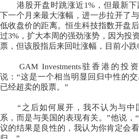
港股开盘时跳涨近1%，但最新下跌
下一个月来最大涨幅，进一步拉开了
低收盘价的距离。恒生科技指数开盘
过3%，扩大本周的强劲涨势，因为投
票，但该股指后来回吐涨幅，目前小跌0.
GAM Investments驻香港的投资经理
说：“这是一个相当明显回归中性的
已经超卖的股票。”
“之后如何展开，我不认为与中
系，而是与美国的表现有关。”他说，
议的结果是良性的，我认为你肯定会
归。”