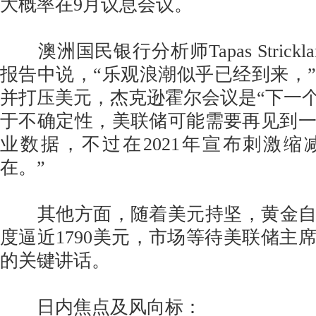
大概率在9月议息会议。
澳洲国民银行分析师Tapas Strick
报告中说，“乐观浪潮似乎已经到来，
并打压美元，杰克逊霍尔会议是“下一个
于不确定性，美联储可能需要再见到
业数据，不过在2021年宣布刺激
在。”
其他方面，随着美元持坚，黄金自1
度逼近1790美元，市场等待美联储主
的关键讲话。
日内焦点及风向标：