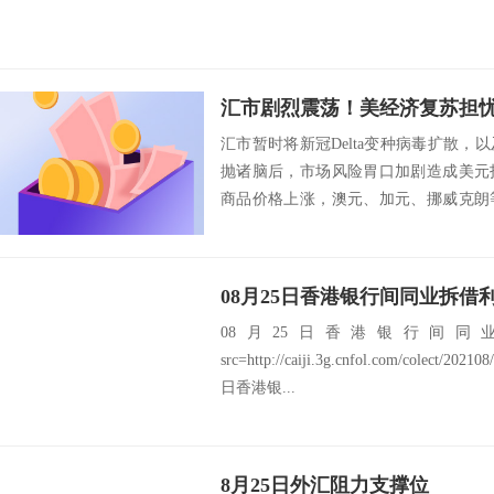
汇市暂时将新冠Delta变种病毒扩散
抛诸脑后，市场风险胃口加剧造成美元
商品价格上涨，澳元、加元、挪威克朗
联手吹响...
08月25日香港银行间同业拆借利
08月25日香港银行间同业
src=http://caiji.3g.cnfol.com/colect/20
日香港银...
8月25日外汇阻力支撑位