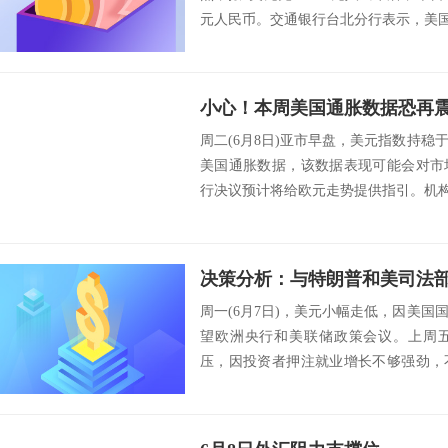
元人民币。交通银行台北分行表示，美国非
周二(6月8日)亚市早盘，美元指数持稳
美国通胀数据，该数据表现可能会对市
行决议预计将给欧元走势提供指引。机构Delt
周一(6月7日)，美元小幅走低，因美
望欧洲央行和美联储政策会议。上周
压，因投资者押注就业增长不够强劲，
的预期。美...