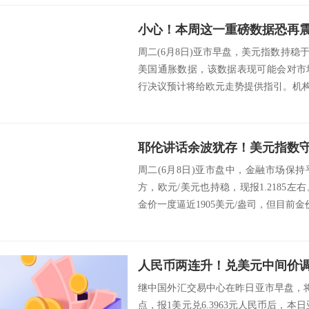
周二(6月8日)亚市早盘，美元指数持稳
美国通胀数据，该数据表现可能会对市
行决议预计将给欧元走势提供指引。机构Delt
周二(6月8日)亚市盘中，金融市场保
方，欧元/美元也持稳，现报1.2185
金价一度逼近1905美元/盎司，但目前金价再
继中国外汇交易中心在昨日亚市早盘，将
点，报1美元兑6.3963元人民币后，本日