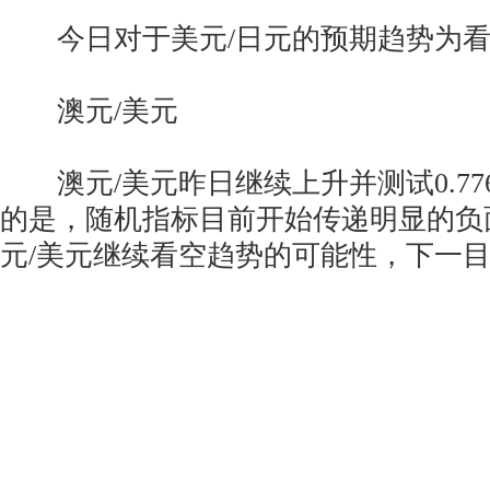
今日对于美元/日元的预期趋势为看
澳元/美元
澳元/美元昨日继续上升并测试0.77
的是，随机指标目前开始传递明显的负
元/美元继续看空趋势的可能性，下一目标位