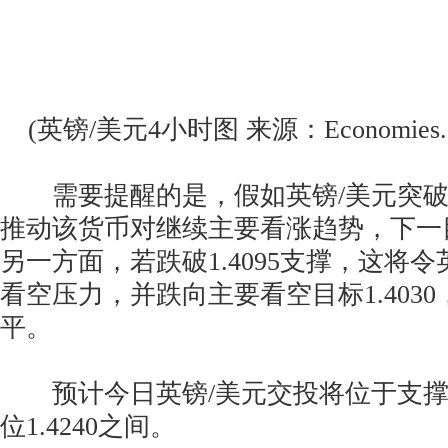
(英镑/美元4小时图 来源：Economies.c
需要提醒的是，假如英镑/美元突破1.
推动该货币对继续主要看涨趋势，下一目标
另一方面，若跌破1.4095支撑，这将
看空压力，并跌向主要看空目标1.4030，
平。
预计今日英镑/美元交投将位于支撑位1
位1.4240之间。