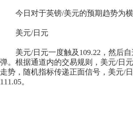
今日对于英镑/美元的预期趋势为横
美元/日元
美元/日元一度触及109.22，然后
弹。根据通道内的交易规则，美元/日
走势，随机指标传递正面信号，美元/
111.05。