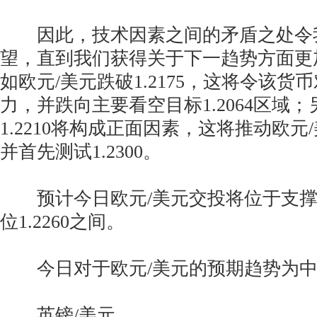
因此，技术因素之间的矛盾之处令
望，直到我们获得关于下一趋势方面更
如欧元/美元跌破1.2175，这将令该
力，并跌向主要看空目标1.2064区域
1.2210将构成正面因素，这将推动欧
并首先测试1.2300。
预计今日欧元/美元交投将位于支撑位1
位1.2260之间。
今日对于欧元/美元的预期趋势为中
英镑/美元