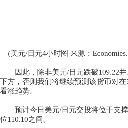
(美元/日元4小时图 来源：Economies.c
因此，除非美元/日元跌破109.22
下方，否则我们将继续预测该货币对在
看涨趋势。
预计今日美元/日元交投将位于支撑位1
位110.10之间。