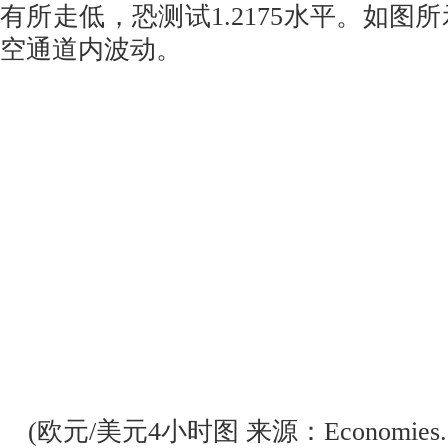
有所走低，恐测试1.2175水平。如图
空通道内波动。
(欧元/美元4小时图 来源：Economies.c