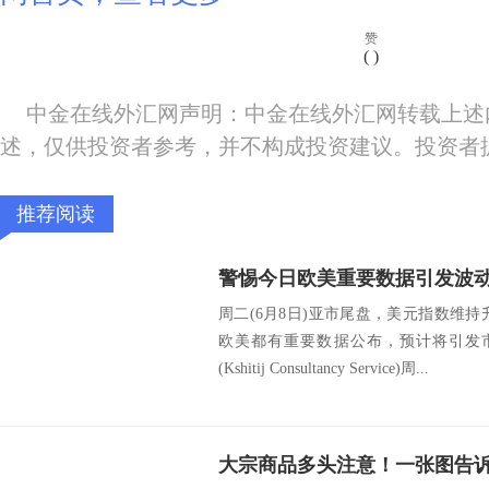
赞
(
)
中金在线外汇网声明：中金在线外汇网转载上述
述，仅供投资者参考，并不构成投资建议。投资者
推荐阅读
周二(6月8日)亚市尾盘，美元指数维持升
欧美都有重要数据公布，预计将引发市场
(Kshitij Consultancy Service)周...