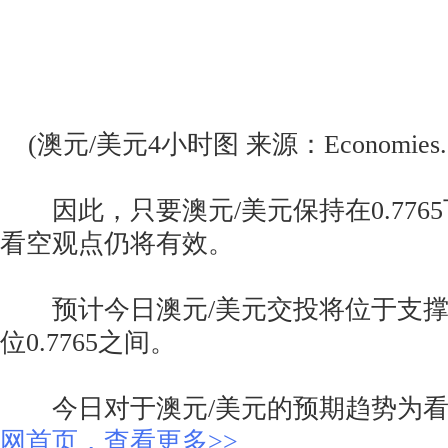
(澳元/美元4小时图 来源：Economies.c
因此，只要澳元/美元保持在0.776
看空观点仍将有效。
预计今日澳元/美元交投将位于支撑位0
位0.7765之间。
今日对于澳元/美元的预期趋势为
网首页，查看更多>>