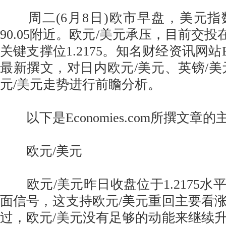
周二(6月8日)欧市早盘，美元指
90.05附近。欧元/美元承压，目前交投在
关键支撑位1.2175。知名财经资讯网站Eco
最新撰文，对日内欧元/美元、英镑/美
元/美元走势进行前瞻分析。
以下是Economies.com所撰文章
欧元/美元
欧元/美元昨日收盘位于1.2175水
面信号，这支持欧元/美元重回主要看
过，欧元/美元没有足够的动能来继续