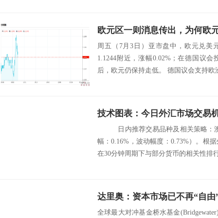
周五（7月3日）亚市盘中，欧元兑美
1.1244附近，涨幅0.02%；在德国
后，欧元仍保持走低。 德国议会支持欧洲
技术图表：今日外汇市场交易机
日内推荐交易品种及相关策略：澳元
幅：0.16%，波动幅度：0.73%）。根
在30分钟周期下与部分货币的相关
全球最大对冲基金桥水基金(Bridgewater)