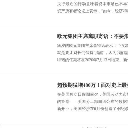
央行最近的行动意味着资本市场已不再
资产所有者论坛上表示，“如今，经济和市
欧元集团主席离职寄语：不要
56岁的欧元集团主席森特诺表示： “
就是要让财长们保持’清醒’，因为我们
特诺的任期将在2020年7月13日结束。新
在美国独立日假期前夕，美国劳动力市
的答卷——美国劳工部周四公布的数据
新开业，美国经济在6月份创造了创纪录
续第二月大...