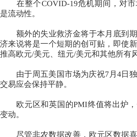
在整个COVID-19危机期间，对
是流动性。
额外的失业救济金将于本月底到期
济来说将是一个短期的创可贴，即使
推高欧元/美元、纽元/美元和其他所有
由于周五美国市场为庆祝7月4日独
交易应会保持平静。
欧元区和英国的PMI终值将出炉，
变动。
尽管非农数据改善，欧元区数据喜