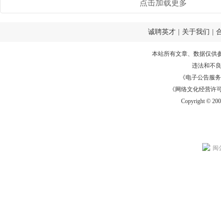
点击加载更多
诚聘英才
|
关于我们
|
本站所有文章、数据仅供
违法和不
《电子公告服务许可证
《网络文化经营许可证》
Copyright © 20
闽公