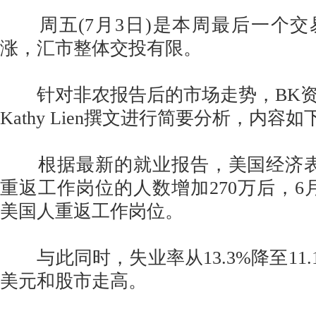
周五(7月3日)是本周最后一个交
涨，汇市整体交投有限。
针对非农报告后的市场走势，BK资
Kathy Lien撰文进行简要分析，内容如
根据最新的就业报告，美国经济表
重返工作岗位的人数增加270万后，6月
美国人重返工作岗位。
与此同时，失业率从13.3%降至11.
美元和股市走高。