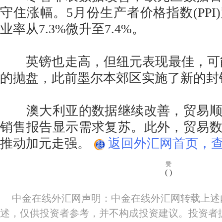
守住涨幅。5月份生产者价格指数(PPI
业率从7.3%微升至7.4%。
英镑也走高，但纽元表现最佳，可能
的抛盘，此前墨尔本郊区实施了新的封
澳大利亚的数据继续改善，贸易顺
销售报告显示需求复苏。此外，贸易
推动加元走强。
返回外汇网首页，查
赞
(
)
中金在线外汇网声明：中金在线外汇网转载上述
述，仅供投资者参考，并不构成投资建议。投资者