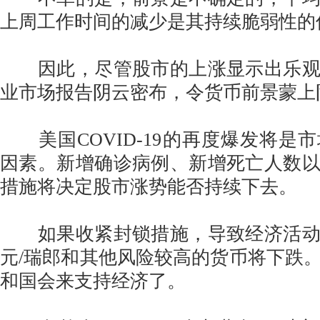
上周工作时间的减少是其持续脆弱性的
因此，尽管股市的上涨显示出乐观
业市场报告阴云密布，令货币前景蒙上
美国COVID-19的再度爆发将是
因素。新增确诊病例、新增死亡人数
措施将决定股市涨势能否持续下去。
如果收紧封锁措施，导致经济活动
元/瑞郎和其他风险较高的货币将下跌
和国会来支持经济了。