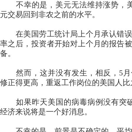
不幸的是，美元无法维持涨势，美元
元交易回到非农之前的水平。
在美国劳工统计局上个月承认错误
率之后，投资者开始对上个月的报告
备。
然而，这并没有发生，相反，5月
修正得更高，重返工作岗位的美国人比
如果昨天美国的病毒病例没有突破
经济来说将是一个好消息。
不幸的是，前景是不确定的，平均