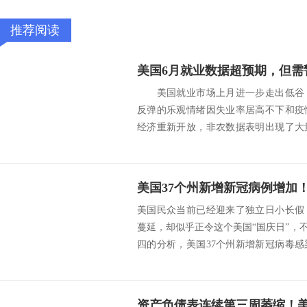
推荐阅读
美国就业市场上月进一步走出低谷，
反弹的乐观情绪因失业率居高不下和疫
经济重新开放，非农数据表明出现了大
零售商。另一方...
美国民众当前已经迎来了独立日小长假
蔓延，却似乎正令这个美国“国庆日”，
四的分析，美国37个州新增新冠病毒
象，表...