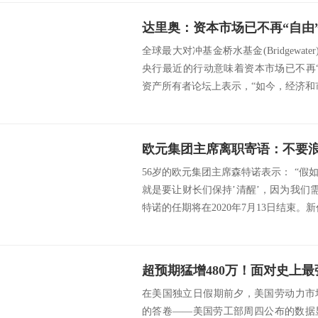
全球最大对冲基金桥水基金(Bridgewater)
央行最近的行动意味着资本市场已不再
资产所有者论坛上表示，“如今，经济和市
欧元集团主席离职寄语：不要
56岁的欧元集团主席森特诺表示： “
就是要让财长们保持’清醒’，因为我们
特诺的任期将在2020年7月13日结束。新
在美国独立日假期前夕，美国劳动力市
的答卷——美国劳工部周四公布的数据