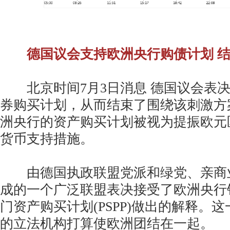
德国议会支持欧洲央行购债计划 
北京时间7月3日消息 德国议会表决
券购买计划，从而结束了围绕该刺激方
洲央行的资产购买计划被视为提振欧元
货币支持措施。
由德国执政联盟党派和绿党、亲商
成的一个广泛联盟表决接受了欧洲央行
门资产购买计划(PSPP)做出的解释。
的立法机构打算使欧洲团结在一起。