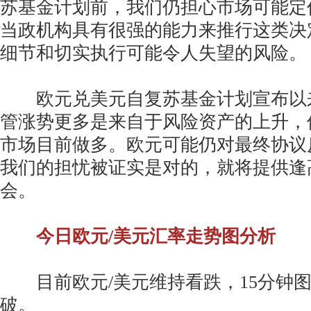
苏基金计划前，我们仍担心市场可能定
当政机构具有很强的能力来推行这类决
细节和切实执行可能令人失望的风险。
欧元兑美元自复苏基金计划宣布以
管涨势更多是来自于风险资产的上升，
市场目前做多。欧元可能仍对最终协议
我们的担忧被证实是对的，就将提供逢
会。
今日欧元/美元汇率走势图分析
目前欧元/美元维持看跌，15分钟图
破。