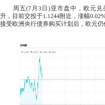
周五(7月3日)亚市盘中，欧元兑
升，目前交投于1.1244附近，涨幅0.0
接受欧洲央行债券购买计划后，欧元仍