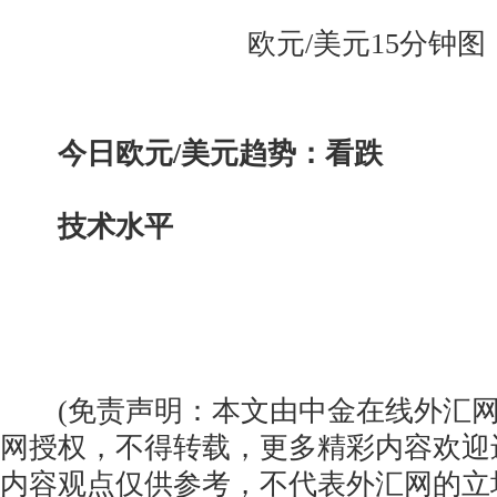
欧元/美元15分钟图
今日欧元/美元趋势：看跌
技术水平
(免责声明：本文由中金在线外汇网
网授权，不得转载，更多精彩内容欢迎
内容观点仅供参考，不代表外汇网的立