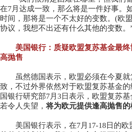
在7月达成一致，那么将是一件好事。
时间，那将是一个不太好的变数。(欧盟
协议，我想不出还有什么其他的变数。
美国银行：质疑欧盟复苏基金最终
高抛售
虽然德国表示，欧盟必须在今夏就
致，不过外界依然对于欧盟复苏基金的
国银行研究部7月3日表示，欧盟复苏
若令人失望，
将为欧元提供逢高抛售的
美国银行表示，在7月17-18日的欧