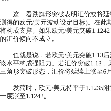
这一看跌旗形突破表明汇价或将延续跌至
测得的欧元/美元波动设定目标)。在此期
将构成支撑。如果欧元/美元突破1.12
的汇价倾向不成立。
也就是说，若欧元/美元突破1.13
该水平构成强阻力。若汇价突破1.13，
三角形突破形态，汇价将延续上涨至6月高
发稿时，欧元/美元持平于1.1235
一度涨至1.1242。