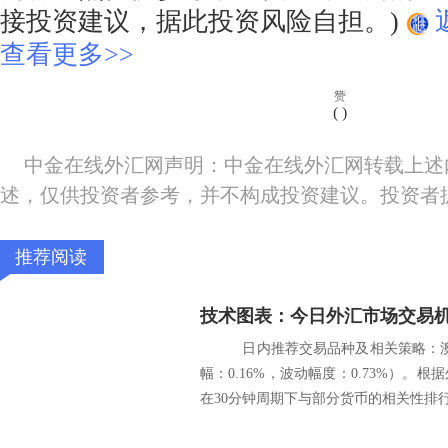
接投资建议，据此投资风险自担。)
查看更多>>
赞
(
)
中金在线外汇网声明：中金在线外汇网转载上述
述，仅供投资者参考，并不构成投资建议。投资者
推荐阅读
技术图表：今日外汇市场交易机
日内推荐交易品种及相关策略：澳元
幅：0.16%，波动幅度：0.73%）。根
在30分钟周期下与部分货币的相关