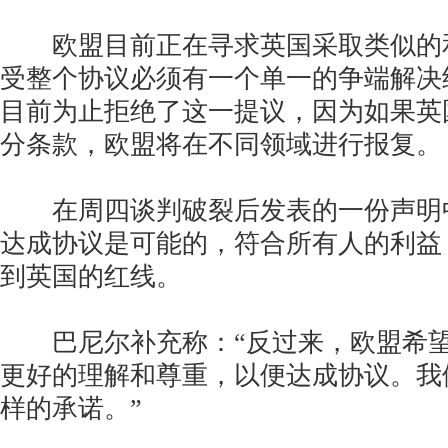
欧盟目前正在寻求英国采取类似的
受整个协议必须有一个单一的争端解决
目前为止拒绝了这一提议，因为如果英
分条款，欧盟将在不同领域进行报复。
在周四谈判破裂后发表的一份声明
达成协议是可能的，符合所有人的利益
到英国的红线。
巴尼尔补充称：“反过来，欧盟希望
更好的理解和尊重，以便达成协议。我
样的承诺。”