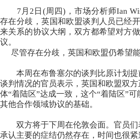
7月2日(周四)，市场分析师Ian Wis
存在分歧，英国和欧盟谈判人员已经
来关系的协议大纲，双方都希望对方
议。
尽管存在分歧，英国和欧盟仍希望能
本周在布鲁塞尔的谈判比原计划提
谈判情况的官员表示，英国和欧盟双方
体“着陆区”达成一致，这个“着陆区”
其他合作领域协议的基础。
双方将于下周在伦敦会面。官员们
承认主要的症结仍然存在，时间也很紧