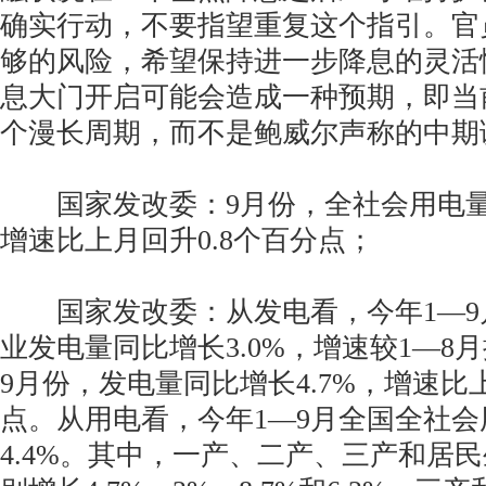
确实行动，不要指望重复这个指引。官
够的风险，希望保持进一步降息的灵活
息大门开启可能会造成一种预期，即当
个漫长周期，而不是鲍威尔声称的中期
国家发改委：9月份，全社会用电量同
增速比上月回升0.8个百分点；
国家发改委：从发电看，今年1—9
业发电量同比增长3.0%，增速较1—8月
9月份，发电量同比增长4.7%，增速比
点。从用电看，今年1—9月全国全社
4.4%。其中，一产、二产、三产和居