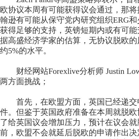
欧协议本周有可能获得议会通过，那将
翰逊有可能从保守党内研究组织ERG
获得足够的支持，英镑短期内或有可能升
据高盛经济学家的估算，无协议脱欧的
约5%的水平。
财经网站Forexlive分析师 Justin
两方面挑战；
首先，在欧盟方面，英国已经递交
件。但鉴于英国政府准备在本周就脱欧
了给英国议会增加压力，预计在议会就
前，欧盟不会就延后脱欧的申请作出决