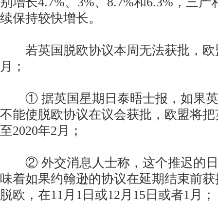
别增长4.7%、3%、8.7%和6.3%，
续保持较快增长。
若英国脱欧协议本周无法获批，欧盟
月；
① 据英国星期日泰晤士报，如果英
不能使脱欧协议在议会获批，欧盟将把
至2020年2月；
② 外交消息人士称，这个推迟的日期
味着如果约翰逊的协议在延期结束前获
脱欧，在11月1日或12月15日或者1月；