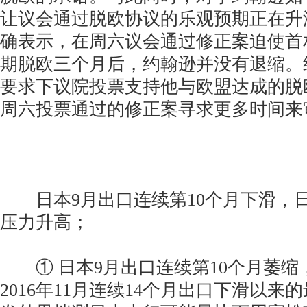
让议会通过脱欧协议的乐观预期正在升
确表示，在周六议会通过修正案迫使首
期脱欧三个月后，约翰逊并没有退缩。
要求下议院投票支持他与欧盟达成的脱
周六投票通过的修正案寻求更多时间来
日本9月出口连续第10个月下滑，
压力升高；
① 日本9月出口连续第10个月萎缩，为
2016年11月连续14个月出口下滑以来