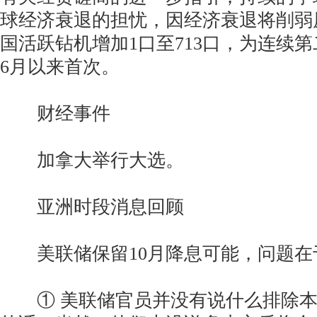
球经济衰退的担忧，因经济衰退将削弱
国活跃钻机增加1口至713口，为连续
6月以来首次。
财经事件
加拿大举行大选。
亚洲时段消息回顾
美联储保留10月降息可能，问题在
① 美联储官员并没有说什么排除本