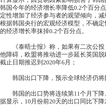
韩国今年的经济增长率降低0.2个百分
定性增加了经济参与者的观望倾向，减
根据韩国央行的宏观经济模型，不确定
的经济增长率抹掉0.2个百分点。
《泰晤士报》称，如果有二次公投
他障碍，欧盟将推动进一步延长英国脱
截止日期推迟到2020年6月；
韩国出口下降，预示全球经济仍将
韩国的出口势将连续第11个月下降
据显示，10月份前20天的出口同比下降