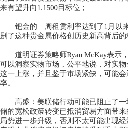
来有望升向1.1500目标位；
钯金的一周租赁利率达到了1月以来
剧了这种贵金属价格创历史新高背后的
道明证券策略师Ryan McKay表示
可以洞察实物市场，公平地说，对实物
这一上涨，并且鉴于市场紧缺，可能会
率。
高盛：美联储行动可能已阻止了一
储的宽松政策转变已抵消贸易方面带来
局势进一步升级，否则不太可能出现经