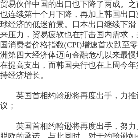
贸易伙伴中国的出口也下降了两成。之
也连续第十个月下降，再加上韩国出口
球经济的低迷前景。日本出口继续下滑
来压力，贸易疲软也在打击国内需求，
国消费者价格指数(CPI)增速首次跌至
洲第四大经济体迈向金融危机以来最慢
在提高支出，而韩国央行也在上周今年
持经济增长。
英国首相约翰逊将再度出手，力推
议；
英国首相约翰逊将再度出手，努力兑现
脱欧的承诺。与此同时，对于约翰逊如