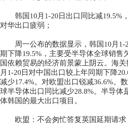
韩国10月1-20日出口同比减19.5
对华出口疲弱；
周一公布的数据显示，韩国10月1-2
期下降19.5%，主要受半导体全球销
国依赖贸易的经济前景蒙上阴云。海关
月1-20日对中国出口较上年同期下降20
减少17.4%。对欧盟出口锐减36.6%
球半导体出口同比减少28.8%。半导
体韩国的最大出口项目。
欧盟：不会匆忙答复英国延期请求