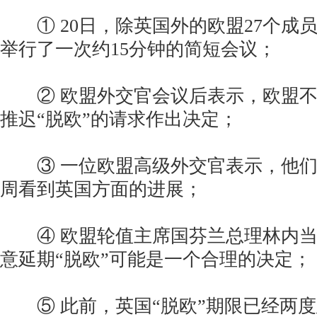
① 20日，除英国外的欧盟27个成
举行了一次约15分钟的简短会议；
② 欧盟外交官会议后表示，欧盟不
推迟“脱欧”的请求作出决定；
③ 一位欧盟高级外交官表示，他们
周看到英国方面的进展；
④ 欧盟轮值主席国芬兰总理林内当
意延期“脱欧”可能是一个合理的决定；
⑤ 此前，英国“脱欧”期限已经两度