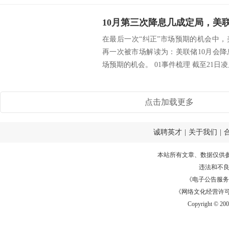
在最后一次“纠正”市场预期的机会中
再一次被市场解读为：美联储10月会
场预期的机会。 01事件梳理 截至21日凌晨
点击加载更多
诚聘英才
|
关于我们
|
本站所有文章、数据仅供
违法和不
《电子公告服务许可证
《网络文化经营许可证》
Copyright © 20