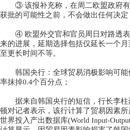
③ 该报补充称，在周二欧盟政府有
获批的可能性之前，不会做出任何决定
④ 欧盟外交官和官员周日对路透表
来的进展，延期选择包括仅延长一个月
至更长时间不等。
韩国央行：全球贸易消极影响可能使韩
率抹掉0.4个百分点；
据来自韩国央行的短信，行长李柱烈1
顿对记者表示，该行计算了贸易因素所
世界投入产出数据库(World Input-Output
计算显示，因贸易因素影响损害了韩国