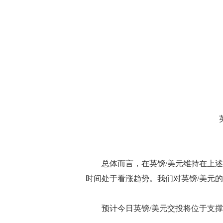
总体而言，在英镑/美元维持在上述
时间处于看涨趋势。我们对英镑/美元的下
预计今日英镑/美元交投将位于支撑位1.2