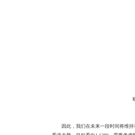
因此，我们在未来一段时间将维持看涨趋