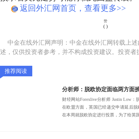
返回外汇网首页，查看更多>>
赞
(
)
中金在线外汇网声明：中金在线外汇网转载上述
述，仅供投资者参考，并不构成投资建议。投资者
推荐阅读
分析师：脱欧协定面临两方面
财经网站Forexlive分析师 Justin
在欧盟方面，英国已经递交申请延后脱
在本周就脱欧协定进行投票，为了给英国议