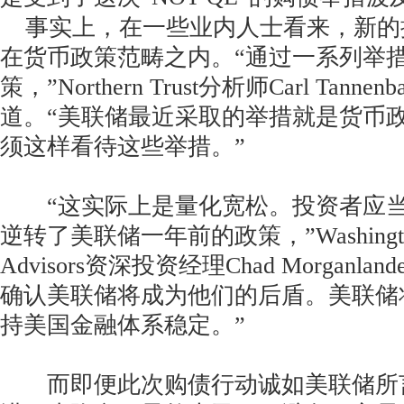
事实上，在一些业内人士看来，新的
在货币政策范畴之内。“通过一系列举
策，”Northern Trust分析师Carl Tan
道。“美联储最近采取的举措就是货币
须这样看待这些举措。”
“这实际上是量化宽松。投资者应当
逆转了美联储一年前的政策，”Washington 
Advisors资深投资经理Chad Morganl
确认美联储将成为他们的后盾。美联储
持美国金融体系稳定。”
而即便此次购债行动诚如美联储所言