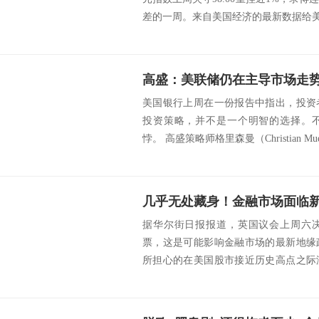
差的一周。来自美国经济的最新数据给美元
美国银行上周在一份报告中指出，投资
投资策略，并不是一个明智的选择。
悖。 高盛策略师格里森曼（Christian Mueller
几乎无处藏身！金融市场面临
据华尔街日报报道，英国议会上周六
票，这是可能影响金融市场的最新地缘
所担心的在美国股市接近历史高点之际
性。经贸摩擦、英...