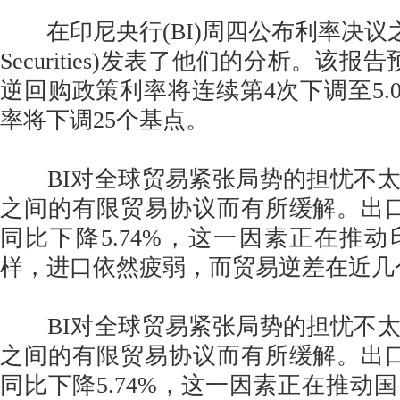
在印尼央行(BI)周四公布利率决议之
Securities)发表了他们的分析。该
逆回购政策利率将连续第4次下调至5.
率将下调25个基点。
BI对全球贸易紧张局势的担忧不太
之间的有限贸易协议而有所缓解。出
同比下降5.74%，这一因素正在推
样，进口依然疲弱，而贸易逆差在近几
BI对全球贸易紧张局势的担忧不太
之间的有限贸易协议而有所缓解。出
同比下降5.74%，这一因素正在推动