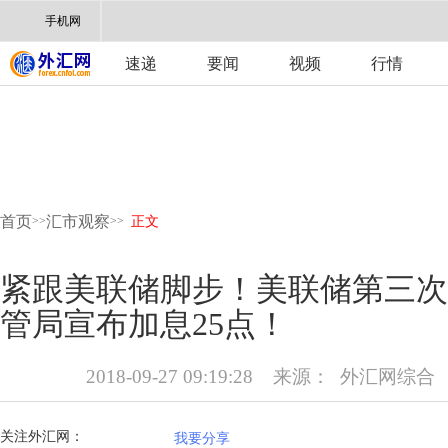
手机网
速递
要闻
视频
行情
首页
汇市观察
>>
>>
正文
紧跟美联储脚步！美联储第三次
管局宣布加息25点！
2018-09-27 09:19:28
来源：
外汇网综合
关注外汇网：
我要分享