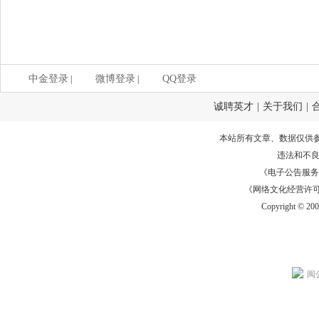
中金登录
微博登录
QQ登录
|
|
诚聘英才
|
关于我们
|
本站所有文章、数据仅供
违法和不
《电子公告服务许可证
《网络文化经营许可证》
Copyright © 20
闽公