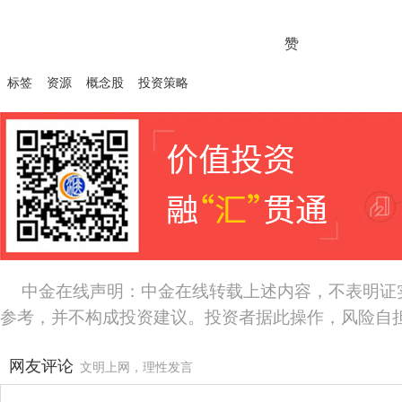
赞
标签
资源
概念股
投资策略
中金在线声明：中金在线转载上述内容，不表明证
参考，并不构成投资建议。投资者据此操作，风险自
网友评论
文明上网，理性发言