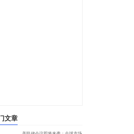
门文章
美联储会议即将来袭：全球市场