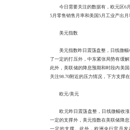
今日需要关注的数据有，欧元区6月Z
5月零售销售月率和美国5月工业产出月
美元指数
美元指数昨日震荡盘整，日线微幅收跌
了一定的打压外，中东紧张局势有缓解
此外，美联储的降息预期和时段内美国
关注98.70附近的压力情况，下方支撑在9
欧元/美元
欧元昨日震荡盘整，日线微幅收涨，现
一定的支撑外，美元指数在美联储降息
一定的支撑。此外，欧洲央行官员发