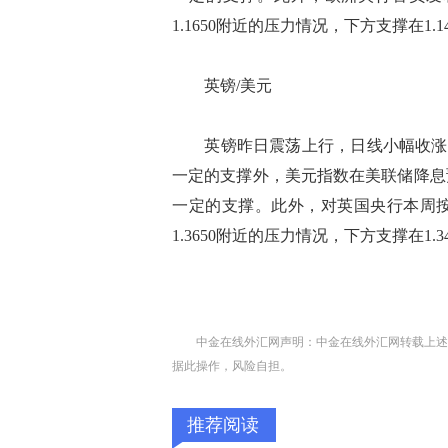
1.1650附近的压力情况，下方支撑在1.1
英镑/美元
英镑昨日震荡上行，日线小幅收涨，现
一定的支撑外，美元指数在美联储降息
一定的支撑。此外，对英国央行本周
1.3650附近的压力情况，下方支撑在1.3
中金在线外汇网声明：中金在线外汇网转载上述
据此操作，风险自担。
推荐阅读