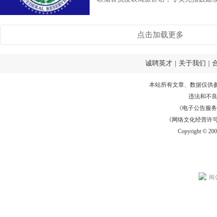
点击加载更多
诚聘英才
|
关于我们
|
本站所有文章、数据仅供
违法和不
《电子公告服务许可证
《网络文化经营许可证》
Copyright © 20
闽公