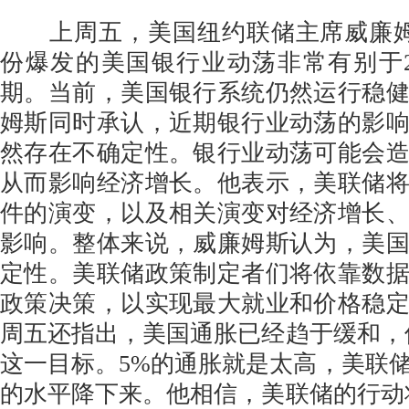
上周五，美国纽约联储主席威廉姆
份爆发的美国银行业动荡非常有别于2
期。当前，美国银行系统仍然运行稳
姆斯同时承认，近期银行业动荡的影
然存在不确定性。银行业动荡可能会
从而影响经济增长。他表示，美联储
件的演变，以及相关演变对经济增长
影响。整体来说，威廉姆斯认为，美
定性。美联储政策制定者们将依靠数
政策决策，以实现最大就业和价格稳
周五还指出，美国通胀已经趋于缓和，
这一目标。5%的通胀就是太高，美联
的水平降下来。他相信，美联储的行动