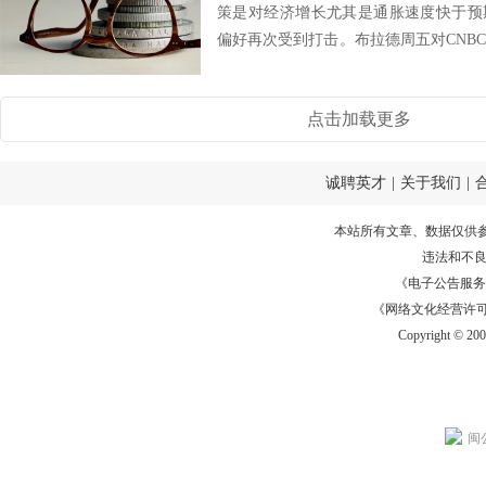
策是对经济增长尤其是通胀速度快于预
偏好再次受到打击。布拉德周五对CNBC
升息...
点击加载更多
诚聘英才
|
关于我们
|
本站所有文章、数据仅供
违法和不
《电子公告服务许可证
《网络文化经营许可证》
Copyright © 20
闽公