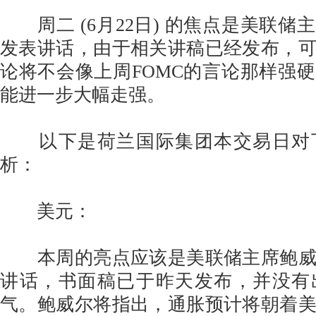
周二 (6月22日) 的焦点是美联储
发表讲话，由于相关讲稿已经发布，
论将不会像上周FOMC的言论那样强
能进一步大幅走强。
以下是荷兰国际集团本交易日对
析：
美元：
本周的亮点应该是美联储主席鲍威
讲话，书面稿已于昨天发布，并没有
气。鲍威尔将指出，通胀预计将朝着