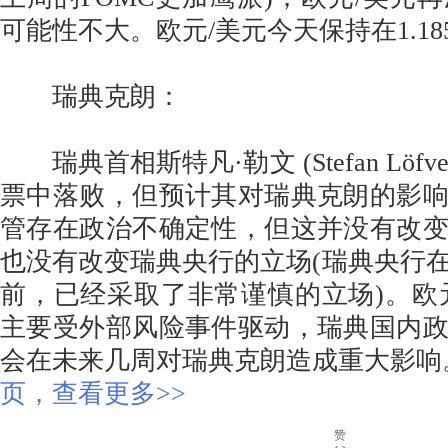
可能性不大。欧元/美元今天保持在1.18
瑞典克朗：
瑞典首相斯特凡·勒文 (Stefan Löfv
票中落败，但预计其对瑞典克朗的影
管存在政治不确定性，但这并没有改
也没有改变瑞典央行的立场(瑞典央行
前，已经采取了非常谨慎的立场)。欧
主要受外部风险事件驱动，瑞典国内
会在未来几周对瑞典克朗造成重大影
页，查看更多>>
赞