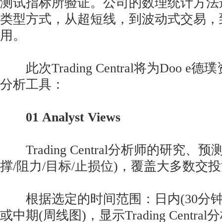
测试指标所验证。公司的数理统计方法
类型方式，从超短线，到波动式交易，
用。
此次Trading Central将为Doo 
分析工具：
01 Analyst Views
Trading Central分析师的研究、
撑/阻力/目标/止损位)，覆盖大多数交
根据选定的时间范围：日内(30分钟图
或中期(周线图)，显示Trading Centr