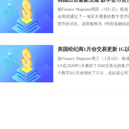
韩国出台最新法规 数字货币合
据Finance Magnates周四（3月
会周四通过了一项至关重要的数字货币
货币合法化。这部被称为《特别金融信息法》（S
美国经纪商1月份交易更新 IG以
据Finance Magnates周三（3月
US在2020年1月累积了2040万美元
个数字比1月份增长了25％，也比该公司于2