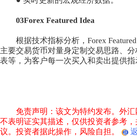
● 实时更新的宏观经济数据。
03Forex Featured Idea
根据技术指标分析，Forex Featured
主要交易货币对量身定制交易思路、分
表等，为客户每一次买入和卖出提供指
免责声明：该文为特约发布。外汇
不表明证实其描述，仅供投资者参考，
议。投资者据此操作，风险自担。