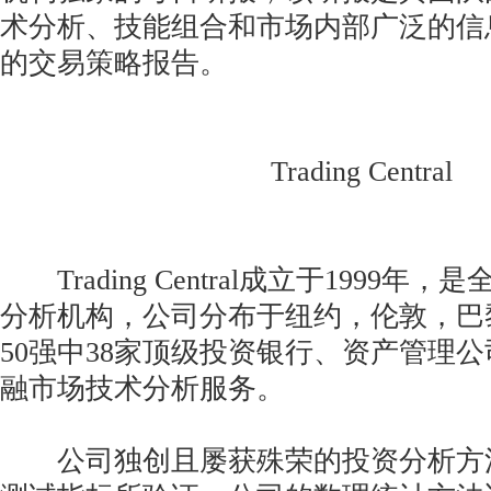
术分析、技能组合和市场内部广泛的信
的交易策略报告。
Trading Central
Trading Central成立于1999年
分析机构，公司分布于纽约，伦敦，巴
50强中38家顶级投资银行、资产管理
融市场技术分析服务。
公司独创且屡获殊荣的投资分析方