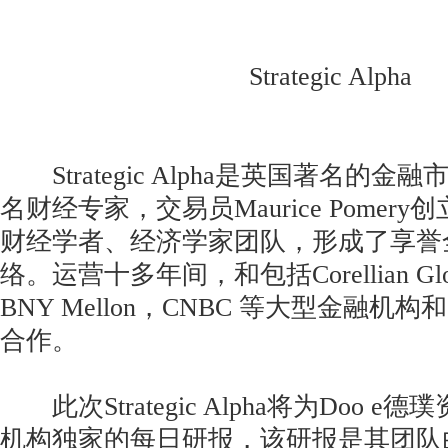
Strategic Alpha
Strategic Alpha是英国著名的
名财经专家，交易员Maurice Pomer
财经学者、经济学家团队，形成了享誉
络。运营十多年间，和包括Corellian Global
BNY Mellon，CNBC 等大型金融
合作。
此次Strategic Alpha将为Doo 
机构独家的每日研报，该研报是其团队