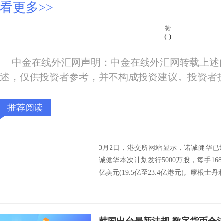
看更多>>
赞
(
)
中金在线外汇网声明：中金在线外汇网转载上述
述，仅供投资者参考，并不构成投资建议。投资者
推荐阅读
3月2日，港交所网站显示，诺诚健华
诚健华本次计划发行5000万股，每手1680
亿美元(19.5亿至23.4亿港元)。摩根士丹利