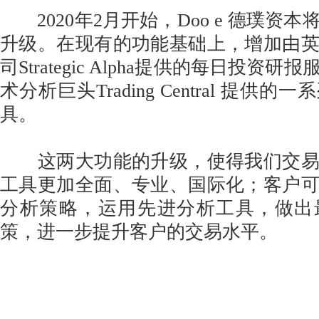
2020年2月开始，Doo e 德璞资
升级。在现有的功能基础上，增加由
司Strategic Alpha提供的每日投资
术分析巨头Trading Central 提供
具。
这两大功能的升级，使得我们交易
工具更加全面、专业、国际化；客户
分析策略，运用先进分析工具，做出
策，进一步提升客户的交易水平。