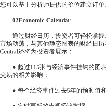
您可以基于分析师提供的价位建立订单
02Economic Calendar
通过财经日历，投资者可轻松掌握
市场动荡，与其他静态图表的财经日历不同，
Central还将为投资者展示：
● 超过115张与经济事件挂钩的图
交易的相关影响；
● 每个经济事件过去5年的预测值